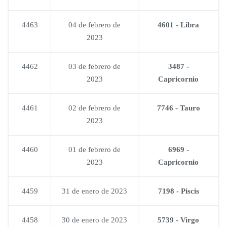
4463
04 de febrero de
4601 - Libra
2023
4462
03 de febrero de
3487 -
2023
Capricornio
4461
02 de febrero de
7746 - Tauro
2023
4460
01 de febrero de
6969 -
2023
Capricornio
4459
31 de enero de 2023
7198 - Piscis
4458
30 de enero de 2023
5739 - Virgo