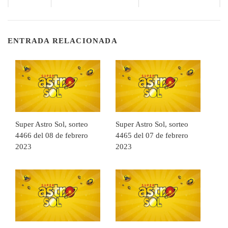
ENTRADA RELACIONADA
Super Astro Sol, sorteo
Super Astro Sol, sorteo
4466 del 08 de febrero
4465 del 07 de febrero
2023
2023