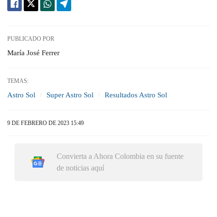
PUBLICADO POR
María José Ferrer
TEMAS:
Astro Sol
Super Astro Sol
Resultados Astro Sol
9 DE FEBRERO DE 2023 15:49
Convierta a Ahora Colombia en su fuente
de noticias aquí