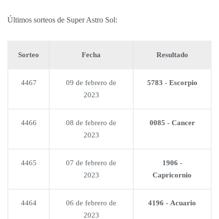
Últimos sorteos de Super Astro Sol:
Sorteo
Fecha
Resultado
4467
09 de febrero de
5783 - Escorpio
2023
4466
08 de febrero de
0085 - Cancer
2023
4465
07 de febrero de
1906 -
2023
Capricornio
4464
06 de febrero de
4196 - Acuario
2023