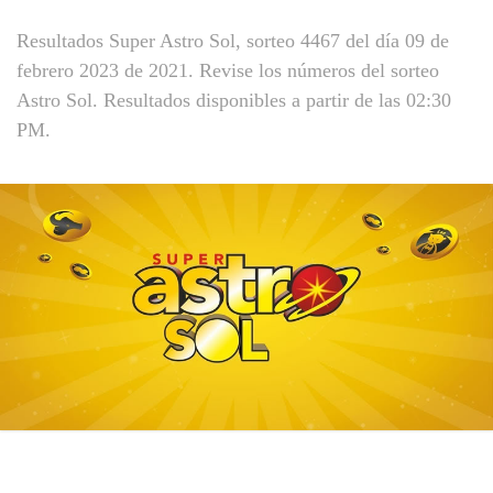
Resultados Super Astro Sol, sorteo 4467 del día 09 de
febrero 2023 de 2021. Revise los números del sorteo
Astro Sol. Resultados disponibles a partir de las 02:30
PM.