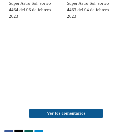
Super Astro Sol, sorteo
Super Astro Sol, sorteo
4464 del 06 de febrero
4463 del 04 de febrero
2023
2023
Ver los comentarios