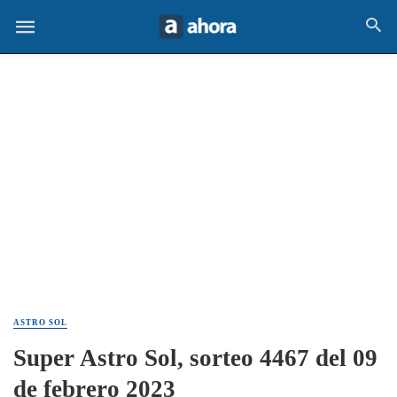
ASTRO SOL
Super Astro Sol, sorteo 4467 del 09
de febrero 2023