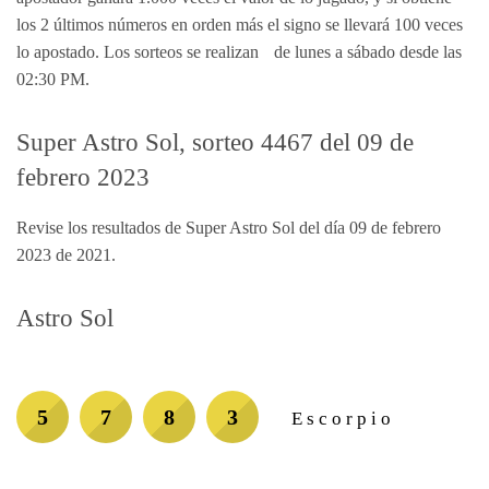
los 2 últimos números en orden más el signo se llevará 100 veces
lo apostado. Los sorteos se realizan de lunes a sábado desde las
02:30 PM.
Super Astro Sol, sorteo 4467 del 09 de
febrero 2023
Revise los resultados de Super Astro Sol del día 09 de febrero
2023 de 2021.
Astro Sol
5
7
8
3
Escorpio