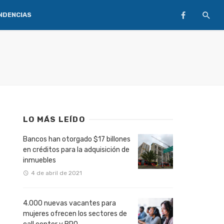
NDENCIAS
LO MÁS LEÍDO
Bancos han otorgado $17 billones
en créditos para la adquisición de
inmuebles
4 de abril de 2021
4.000 nuevas vacantes para
mujeres ofrecen los sectores de