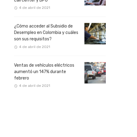
call center y BPO
4 de abril de 2021
¿Cómo acceder al Subsidio de
Desempleo en Colombia y cuáles
son sus requisitos?
4 de abril de 2021
Ventas de vehículos eléctricos
aumentó un 147% durante
febrero
4 de abril de 2021