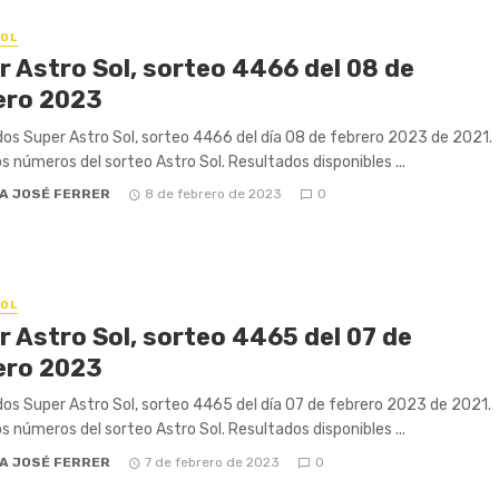
OL
r Astro Sol, sorteo 4466 del 08 de
ero 2023
os Super Astro Sol, sorteo 4466 del día 08 de febrero 2023 de 2021.
os números del sorteo Astro Sol. Resultados disponibles ...
A JOSÉ FERRER
8 de febrero de 2023
0
OL
r Astro Sol, sorteo 4465 del 07 de
ero 2023
os Super Astro Sol, sorteo 4465 del día 07 de febrero 2023 de 2021.
os números del sorteo Astro Sol. Resultados disponibles ...
A JOSÉ FERRER
7 de febrero de 2023
0