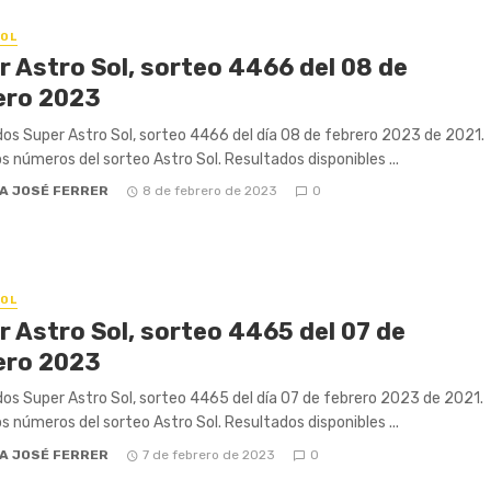
OL
r Astro Sol, sorteo 4466 del 08 de
ero 2023
os Super Astro Sol, sorteo 4466 del día 08 de febrero 2023 de 2021.
os números del sorteo Astro Sol. Resultados disponibles ...
A JOSÉ FERRER
8 de febrero de 2023
0
OL
r Astro Sol, sorteo 4465 del 07 de
ero 2023
os Super Astro Sol, sorteo 4465 del día 07 de febrero 2023 de 2021.
os números del sorteo Astro Sol. Resultados disponibles ...
A JOSÉ FERRER
7 de febrero de 2023
0