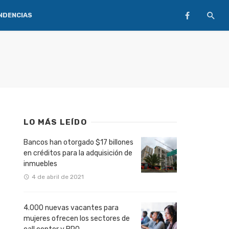
NDENCIAS
LO MÁS LEÍDO
Bancos han otorgado $17 billones
en créditos para la adquisición de
inmuebles
4 de abril de 2021
4.000 nuevas vacantes para
mujeres ofrecen los sectores de