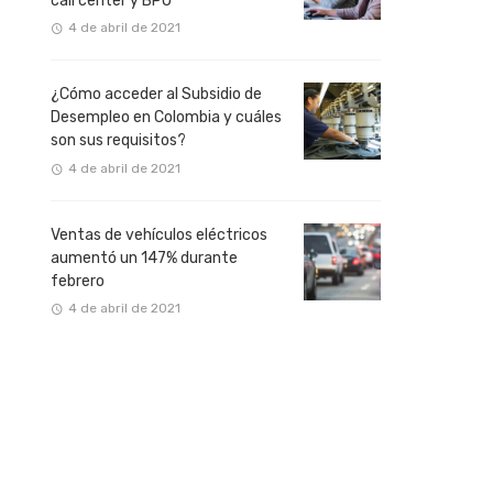
call center y BPO
4 de abril de 2021
¿Cómo acceder al Subsidio de
Desempleo en Colombia y cuáles
son sus requisitos?
4 de abril de 2021
Ventas de vehículos eléctricos
aumentó un 147% durante
febrero
4 de abril de 2021