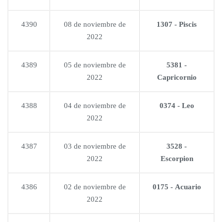
4390
08 de noviembre de
1307 - Piscis
2022
4389
05 de noviembre de
5381 -
2022
Capricornio
4388
04 de noviembre de
0374 - Leo
2022
4387
03 de noviembre de
3528 -
2022
Escorpion
4386
02 de noviembre de
0175 - Acuario
2022