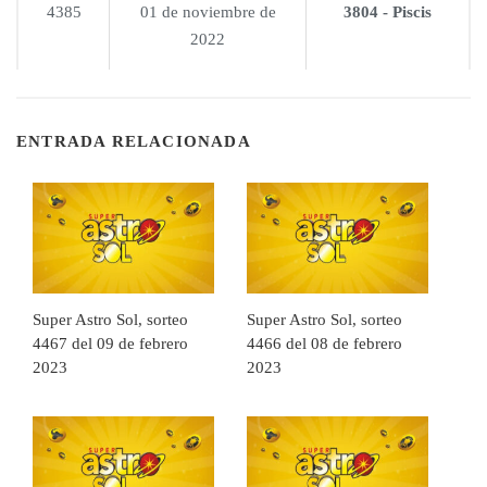
4385
01 de noviembre de
3804 - Piscis
2022
ENTRADA RELACIONADA
Super Astro Sol, sorteo
Super Astro Sol, sorteo
4467 del 09 de febrero
4466 del 08 de febrero
2023
2023