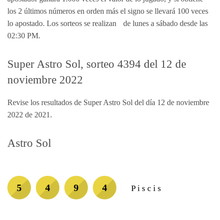
los 2 últimos números en orden más el signo se llevará 100 veces
lo apostado. Los sorteos se realizan de lunes a sábado desde las
02:30 PM.
Super Astro Sol, sorteo 4394 del 12 de
noviembre 2022
Revise los resultados de Super Astro Sol del día 12 de noviembre
2022 de 2021.
Astro Sol
5
4
9
4
Piscis