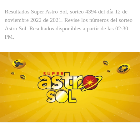
Resultados Super Astro Sol, sorteo 4394 del día 12 de
noviembre 2022 de 2021. Revise los números del sorteo
Astro Sol. Resultados disponibles a partir de las 02:30
PM.