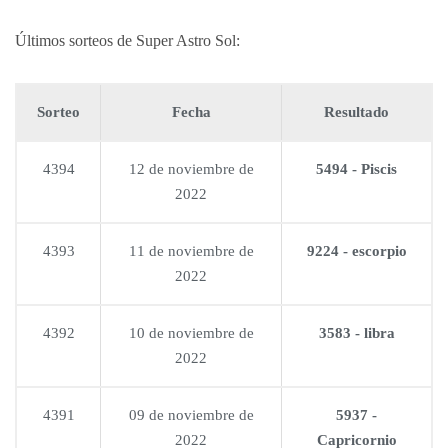
Últimos sorteos de Super Astro Sol:
Sorteo
Fecha
Resultado
4394
12 de noviembre de
5494 - Piscis
2022
4393
11 de noviembre de
9224 - escorpio
2022
4392
10 de noviembre de
3583 - libra
2022
4391
09 de noviembre de
5937 -
2022
Capricornio