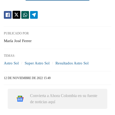
PUBLICADO POR
María José Ferrer
TEMAS:
Astro Sol
Super Astro Sol
Resultados Astro Sol
12 DE NOVIEMBRE DE 2022 15:49
Convierta a Ahora Colombia en su fuente
de noticias aquí