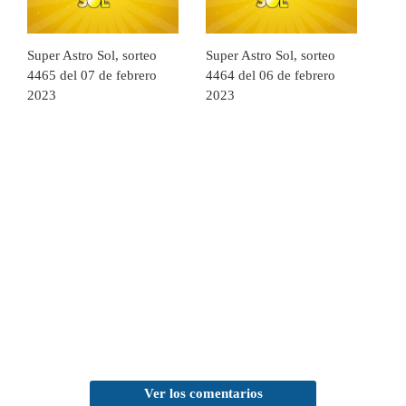
Super Astro Sol, sorteo
Super Astro Sol, sorteo
4465 del 07 de febrero
4464 del 06 de febrero
2023
2023
Ver los comentarios