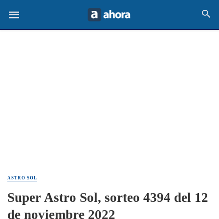
ASTRO SOL
Super Astro Sol, sorteo 4394 del 12
de noviembre 2022