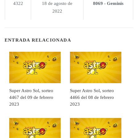
4322
18 de agosto de
8069 - Geminis
2022
ENTRADA RELACIONADA
Super Astro Sol, sorteo
Super Astro Sol, sorteo
4467 del 09 de febrero
4466 del 08 de febrero
2023
2023