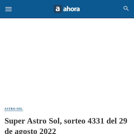
ASTRO SOL
Super Astro Sol, sorteo 4331 del 29
de agosto 2022