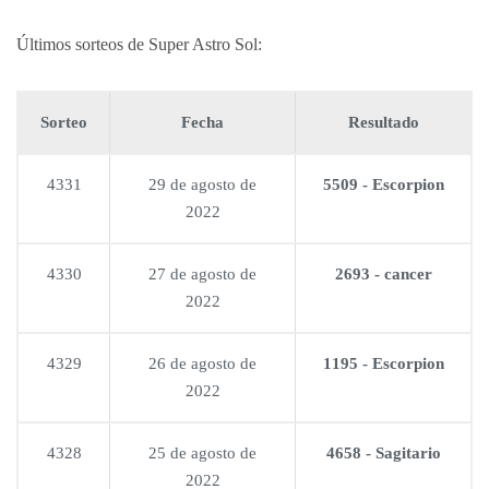
Últimos sorteos de Super Astro Sol:
Sorteo
Fecha
Resultado
4331
29 de agosto de
5509 - Escorpion
2022
4330
27 de agosto de
2693 - cancer
2022
4329
26 de agosto de
1195 - Escorpion
2022
4328
25 de agosto de
4658 - Sagitario
2022