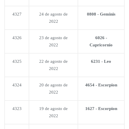
4327
24 de agosto de
0808 - Geminis
2022
4326
23 de agosto de
6026 -
2022
Capricornio
4325
22 de agosto de
6231 - Leo
2022
4324
20 de agosto de
4654 - Escorpion
2022
4323
19 de agosto de
1627 - Escorpion
2022