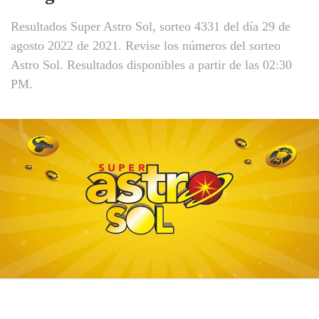
Resultados Super Astro Sol, sorteo 4331 del día 29 de
agosto 2022 de 2021. Revise los números del sorteo
Astro Sol. Resultados disponibles a partir de las 02:30
PM.