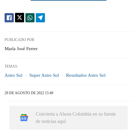
PUBLICADO POR
María José Ferrer
TEMAS:
Astro Sol
Super Astro Sol
Resultados Astro Sol
29 DE AGOSTO DE 2022 15:49
Convierta a Ahora Colombia en su fuente
de noticias aquí