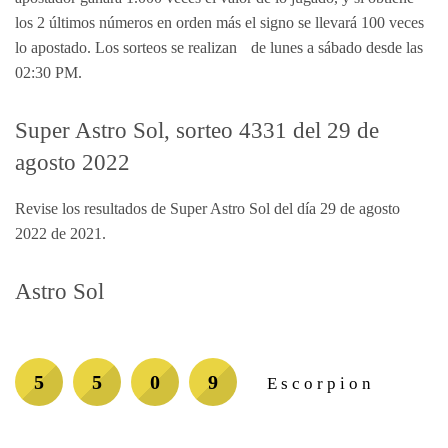
los 2 últimos números en orden más el signo se llevará 100 veces
lo apostado. Los sorteos se realizan de lunes a sábado desde las
02:30 PM.
Super Astro Sol, sorteo 4331 del 29 de
agosto 2022
Revise los resultados de Super Astro Sol del día 29 de agosto
2022 de 2021.
Astro Sol
5
5
0
9
Escorpion