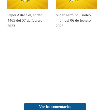
Super Astro Sol, sorteo
Super Astro Sol, sorteo
4465 del 07 de febrero
4464 del 06 de febrero
2023
2023
Ver los comentarios