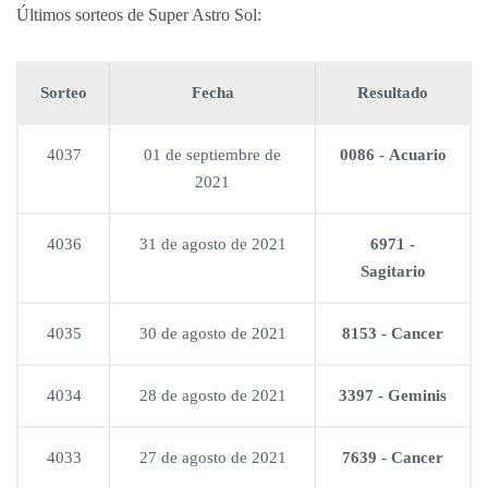
Últimos sorteos de Super Astro Sol:
Sorteo
Fecha
Resultado
4037
01 de septiembre de
0086 - Acuario
2021
4036
31 de agosto de 2021
6971 -
Sagitario
4035
30 de agosto de 2021
8153 - Cancer
4034
28 de agosto de 2021
3397 - Geminis
4033
27 de agosto de 2021
7639 - Cancer