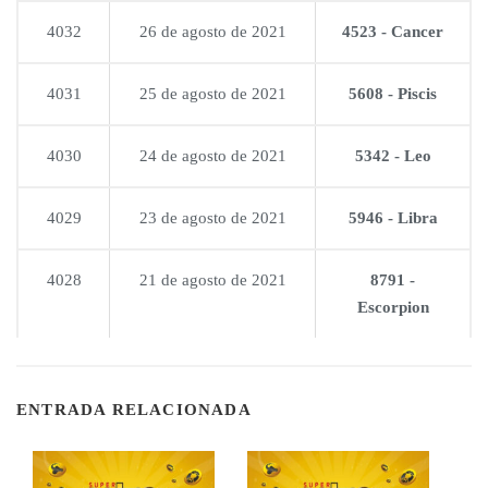
4032
26 de agosto de 2021
4523 - Cancer
4031
25 de agosto de 2021
5608 - Piscis
4030
24 de agosto de 2021
5342 - Leo
4029
23 de agosto de 2021
5946 - Libra
4028
21 de agosto de 2021
8791 -
Escorpion
ENTRADA RELACIONADA