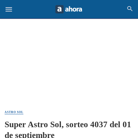
ASTRO SOL
Super Astro Sol, sorteo 4037 del 01
de septiembre