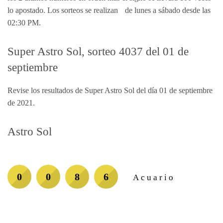
lo apostado. Los sorteos se realizan de lunes a sábado desde las
02:30 PM.
Super Astro Sol, sorteo 4037 del 01 de
septiembre
Revise los resultados de Super Astro Sol del día 01 de septiembre
de 2021.
Astro Sol
0
0
8
6
Acuario