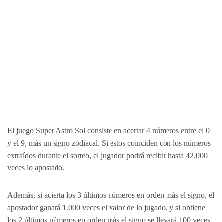
El juego Super Astro Sol consiste en acertar 4 números entre el 0
y el 9, más un signo zodiacal. Si estos coinciden con los números
extraídos durante el sorteo, el jugador podrá recibir hasta 42.000
veces lo apostado.
Además, si acierta los 3 últimos números en orden más el signo, el
apostador ganará 1.000 veces el valor de lo jugado, y si obtiene
los 2 últimos números en orden más el signo se llevará 100 veces