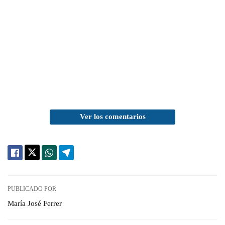
Ver los comentarios
PUBLICADO POR
María José Ferrer