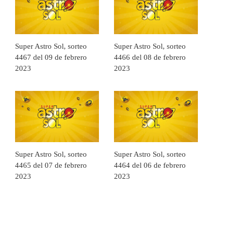
Super Astro Sol, sorteo
Super Astro Sol, sorteo
4467 del 09 de febrero
4466 del 08 de febrero
2023
2023
Super Astro Sol, sorteo
Super Astro Sol, sorteo
4465 del 07 de febrero
4464 del 06 de febrero
2023
2023