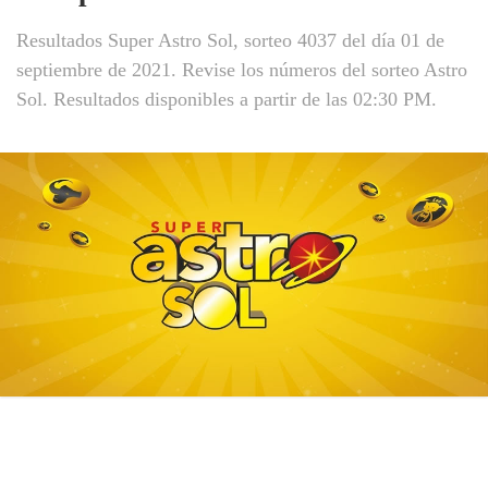
Resultados Super Astro Sol, sorteo 4037 del día 01 de
septiembre de 2021. Revise los números del sorteo Astro
Sol. Resultados disponibles a partir de las 02:30 PM.