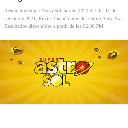
Resultados Super Astro Sol, sorteo 4020 del día 11 de
agosto de 2021. Revise los números del sorteo Astro Sol.
Resultados disponibles a partir de las 02:30 PM.