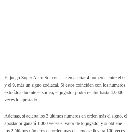
El juego Super Astro Sol consiste en acertar 4 números entre el 0
y el 9, más un signo zodiacal. Si estos coinciden con los números
extraídos durante el sorteo, el jugador podrá recibir hasta 42.000
veces lo apostado.
Además, si acierta los 3 últimos números en orden más el signo, el
apostador ganará 1.000 veces el valor de lo jugado, y si obtiene
los 2 últimos números en orden más el signo se llevará 100 veces