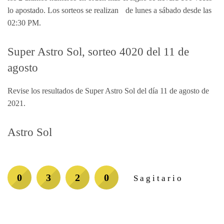
lo apostado. Los sorteos se realizan de lunes a sábado desde las
02:30 PM.
Super Astro Sol, sorteo 4020 del 11 de
agosto
Revise los resultados de Super Astro Sol del día 11 de agosto de
2021.
Astro Sol
0
3
2
0
Sagitario