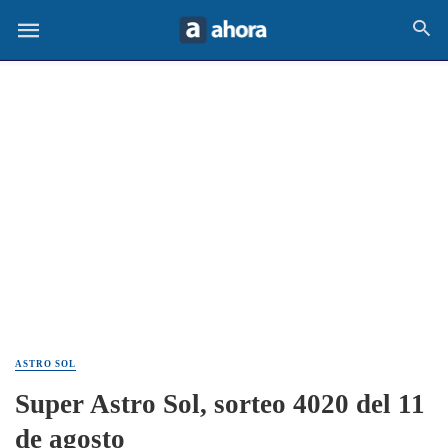
ASTRO SOL
Super Astro Sol, sorteo 4020 del 11
de agosto