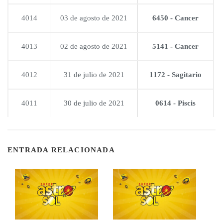
4014
03 de agosto de 2021
6450 - Cancer
4013
02 de agosto de 2021
5141 - Cancer
4012
31 de julio de 2021
1172 - Sagitario
4011
30 de julio de 2021
0614 - Piscis
ENTRADA RELACIONADA