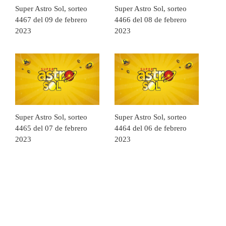
Super Astro Sol, sorteo
Super Astro Sol, sorteo
4467 del 09 de febrero
4466 del 08 de febrero
2023
2023
Super Astro Sol, sorteo
Super Astro Sol, sorteo
4465 del 07 de febrero
4464 del 06 de febrero
2023
2023