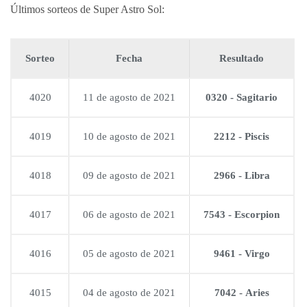
Últimos sorteos de Super Astro Sol:
Sorteo
Fecha
Resultado
4020
11 de agosto de 2021
0320 - Sagitario
4019
10 de agosto de 2021
2212 - Piscis
4018
09 de agosto de 2021
2966 - Libra
4017
06 de agosto de 2021
7543 - Escorpion
4016
05 de agosto de 2021
9461 - Virgo
4015
04 de agosto de 2021
7042 - Aries