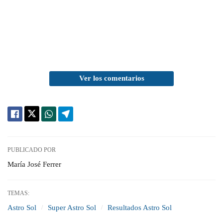
Ver los comentarios
PUBLICADO POR
María José Ferrer
TEMAS:
Astro Sol
Super Astro Sol
Resultados Astro Sol