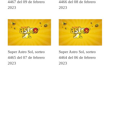
4467 del 09 de febrero
4466 del 08 de febrero
2023
2023
Super Astro Sol, sorteo
Super Astro Sol, sorteo
4465 del 07 de febrero
4464 del 06 de febrero
2023
2023