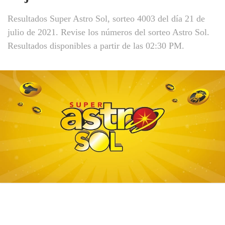
Resultados Super Astro Sol, sorteo 4003 del día 21 de
julio de 2021. Revise los números del sorteo Astro Sol.
Resultados disponibles a partir de las 02:30 PM.