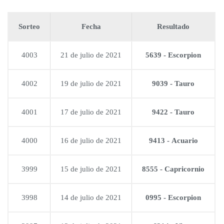
Sorteo
Fecha
Resultado
4003
21 de julio de 2021
5639 - Escorpion
4002
19 de julio de 2021
9039 - Tauro
4001
17 de julio de 2021
9422 - Tauro
4000
16 de julio de 2021
9413 - Acuario
3999
15 de julio de 2021
8555 - Capricornio
3998
14 de julio de 2021
0995 - Escorpion