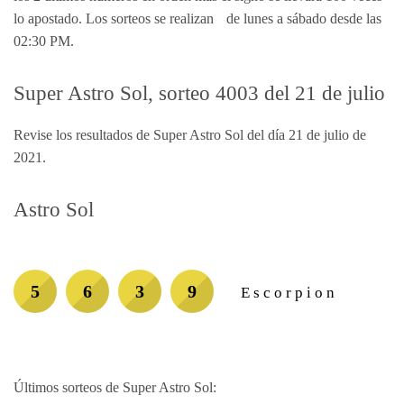
lo apostado. Los sorteos se realizan de lunes a sábado desde las
02:30 PM.
Super Astro Sol, sorteo 4003 del 21 de julio
Revise los resultados de Super Astro Sol del día 21 de julio de
2021.
Astro Sol
5
6
3
9
Escorpion
Últimos sorteos de Super Astro Sol: