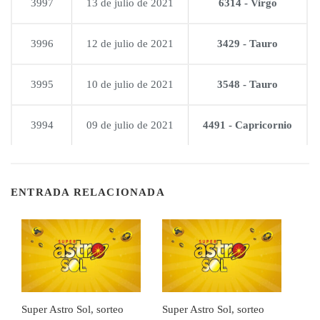
3997
13 de julio de 2021
6314 - Virgo
3996
12 de julio de 2021
3429 - Tauro
3995
10 de julio de 2021
3548 - Tauro
3994
09 de julio de 2021
4491 - Capricornio
ENTRADA RELACIONADA
Super Astro Sol, sorteo
Super Astro Sol, sorteo