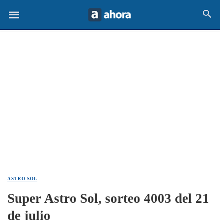
ASTRO SOL
Super Astro Sol, sorteo 4003 del 21
de julio