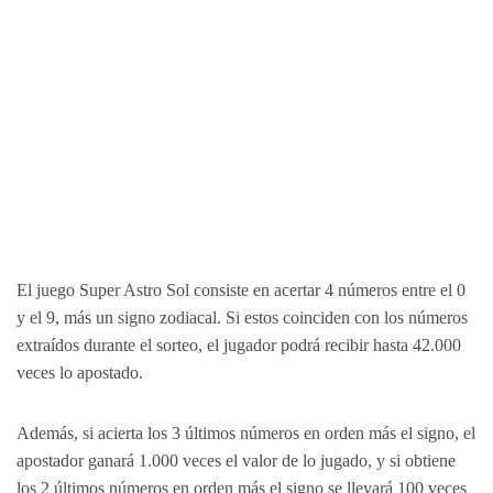
El juego Super Astro Sol consiste en acertar 4 números entre el 0
y el 9, más un signo zodiacal. Si estos coinciden con los números
extraídos durante el sorteo, el jugador podrá recibir hasta 42.000
veces lo apostado.
Además, si acierta los 3 últimos números en orden más el signo, el
apostador ganará 1.000 veces el valor de lo jugado, y si obtiene
los 2 últimos números en orden más el signo se llevará 100 veces