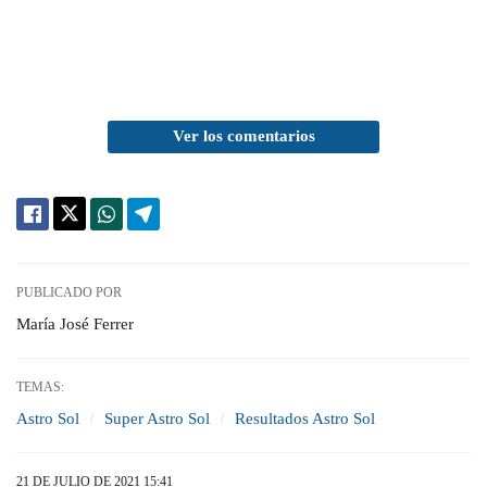
Ver los comentarios
PUBLICADO POR
María José Ferrer
TEMAS:
Astro Sol
Super Astro Sol
Resultados Astro Sol
21 DE JULIO DE 2021 15:41