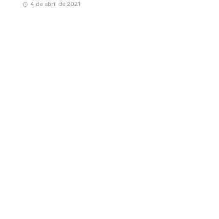
4 de abril de 2021