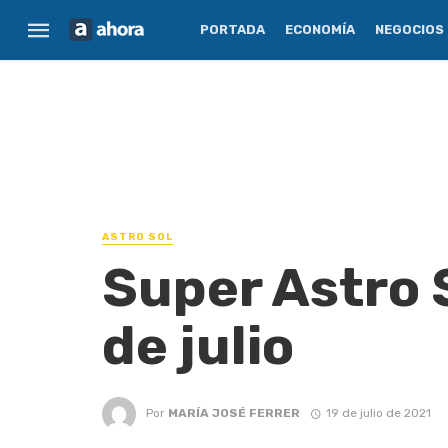
PORTADA
ECONOMÍA
NEGOCIOS
ASTRO SOL
Super Astro S
de julio
Por
MARÍA JOSÉ FERRER
19 de julio de 2021