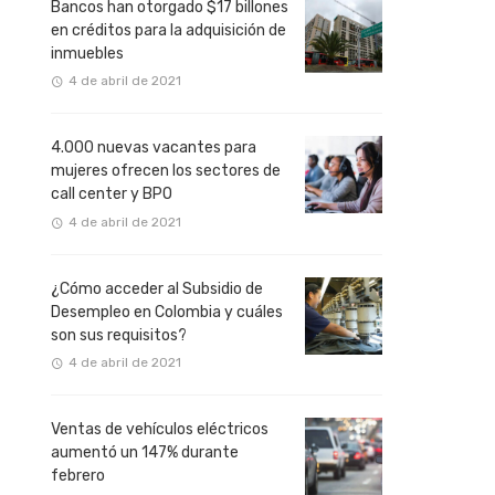
Bancos han otorgado $17 billones
en créditos para la adquisición de
inmuebles
4 de abril de 2021
4.000 nuevas vacantes para
mujeres ofrecen los sectores de
call center y BPO
4 de abril de 2021
¿Cómo acceder al Subsidio de
Desempleo en Colombia y cuáles
son sus requisitos?
4 de abril de 2021
Ventas de vehículos eléctricos
aumentó un 147% durante
febrero