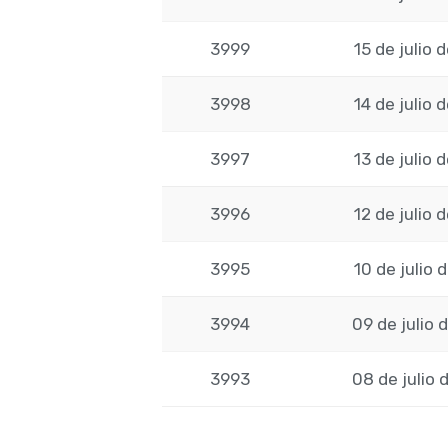
3999
15 de julio 
3998
14 de julio 
3997
13 de julio 
3996
12 de julio 
3995
10 de julio 
3994
09 de julio 
3993
08 de julio 