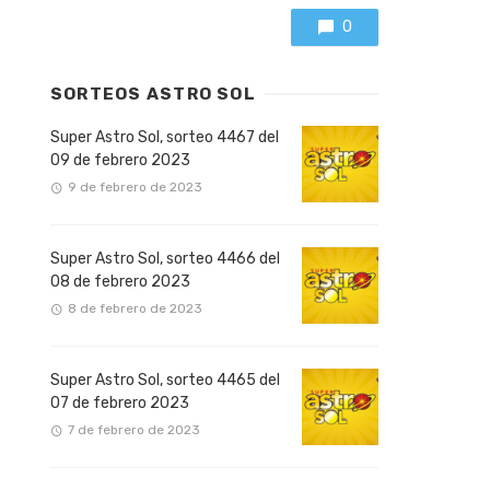
0
SORTEOS ASTRO SOL
Super Astro Sol, sorteo 4467 del
09 de febrero 2023
9 de febrero de 2023
Super Astro Sol, sorteo 4466 del
08 de febrero 2023
8 de febrero de 2023
Super Astro Sol, sorteo 4465 del
07 de febrero 2023
7 de febrero de 2023