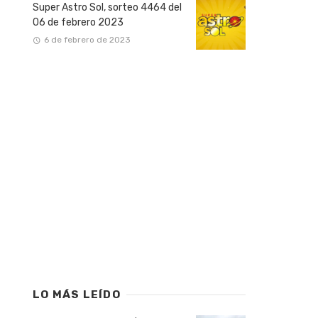
Super Astro Sol, sorteo 4464 del
06 de febrero 2023
6 de febrero de 2023
LO MÁS LEÍDO