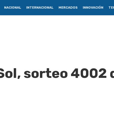
NACIONAL
INTERNACIONAL
MERCADOS
INNOVACIÓN
TE
ol, sorteo 4002 