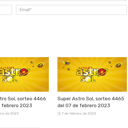
tro Sol, sorteo 4466
Super Astro Sol, sorteo 4465
e febrero 2023
del 07 de febrero 2023
ero de 2023
7 de febrero de 2023