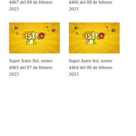
4467 del 09 de febrero
4466 del 08 de febrero
2023
2023
Super Astro Sol, sorteo
Super Astro Sol, sorteo
4465 del 07 de febrero
4464 del 06 de febrero
2023
2023