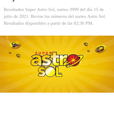
Resultados Super Astro Sol, sorteo 3999 del día 15 de
julio de 2021. Revise los números del sorteo Astro Sol.
Resultados disponibles a partir de las 02:30 PM.