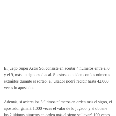
El juego Super Astro Sol consiste en acertar 4 números entre el 0
y el 9, más un signo zodiacal. Si estos coinciden con los números
extraídos durante el sorteo, el jugador podrá recibir hasta 42.000
veces lo apostado.
Además, si acierta los 3 últimos números en orden más el signo, el
apostador ganará 1.000 veces el valor de lo jugado, y si obtiene
los 2 últimos números en orden más el signo se llevará 100 veces