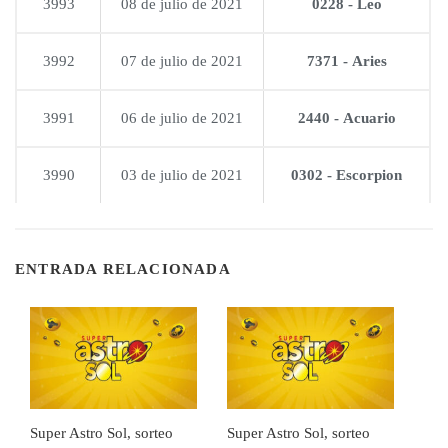
3993
08 de julio de 2021
0228 - Leo
3992
07 de julio de 2021
7371 - Aries
3991
06 de julio de 2021
2440 - Acuario
3990
03 de julio de 2021
0302 - Escorpion
ENTRADA RELACIONADA
Super Astro Sol, sorteo
Super Astro Sol, sorteo