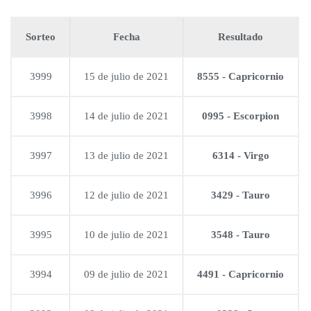
Sorteo
Fecha
Resultado
3999
15 de julio de 2021
8555 - Capricornio
3998
14 de julio de 2021
0995 - Escorpion
3997
13 de julio de 2021
6314 - Virgo
3996
12 de julio de 2021
3429 - Tauro
3995
10 de julio de 2021
3548 - Tauro
3994
09 de julio de 2021
4491 - Capricornio