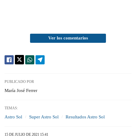
Ver los comentarios
PUBLICADO POR
María José Ferrer
TEMAS:
Astro Sol
Super Astro Sol
Resultados Astro Sol
15 DE JULIO DE 2021 15:41