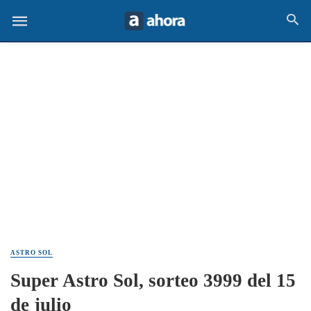
ASTRO SOL
Super Astro Sol, sorteo 3999 del 15
de julio