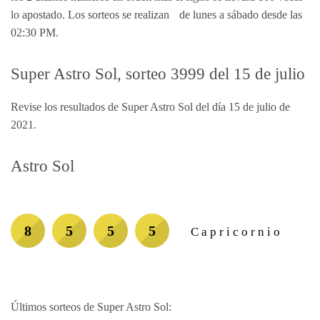
lo apostado. Los sorteos se realizan de lunes a sábado desde las
02:30 PM.
Super Astro Sol, sorteo 3999 del 15 de julio
Revise los resultados de Super Astro Sol del día 15 de julio de
2021.
Astro Sol
8
5
5
5
Capricornio
Últimos sorteos de Super Astro Sol: