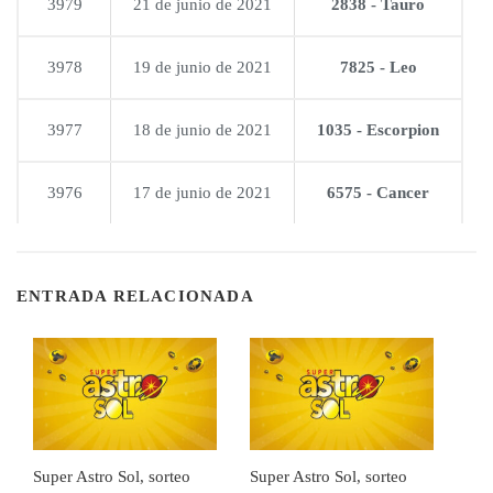
3979
21 de junio de 2021
2838 - Tauro
3978
19 de junio de 2021
7825 - Leo
3977
18 de junio de 2021
1035 - Escorpion
3976
17 de junio de 2021
6575 - Cancer
ENTRADA RELACIONADA
Super Astro Sol, sorteo
Super Astro Sol, sorteo