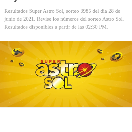
Resultados Super Astro Sol, sorteo 3985 del día 28 de
junio de 2021. Revise los números del sorteo Astro Sol.
Resultados disponibles a partir de las 02:30 PM.