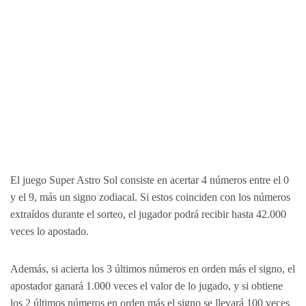
El juego Super Astro Sol consiste en acertar 4 números entre el 0
y el 9, más un signo zodiacal. Si estos coinciden con los números
extraídos durante el sorteo, el jugador podrá recibir hasta 42.000
veces lo apostado.
Además, si acierta los 3 últimos números en orden más el signo, el
apostador ganará 1.000 veces el valor de lo jugado, y si obtiene
los 2 últimos números en orden más el signo se llevará 100 veces