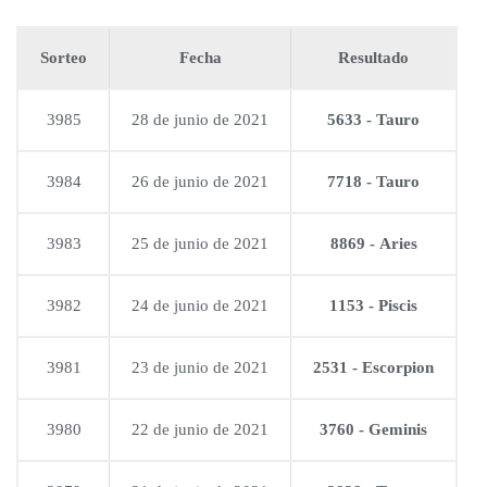
Sorteo
Fecha
Resultado
3985
28 de junio de 2021
5633 - Tauro
3984
26 de junio de 2021
7718 - Tauro
3983
25 de junio de 2021
8869 - Aries
3982
24 de junio de 2021
1153 - Piscis
3981
23 de junio de 2021
2531 - Escorpion
3980
22 de junio de 2021
3760 - Geminis