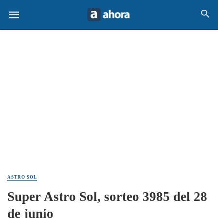
ASTRO SOL
Super Astro Sol, sorteo 3985 del 28
de junio