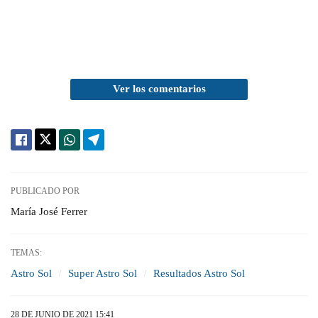
Ver los comentarios
PUBLICADO POR
María José Ferrer
TEMAS:
Astro Sol
Super Astro Sol
Resultados Astro Sol
28 DE JUNIO DE 2021 15:41