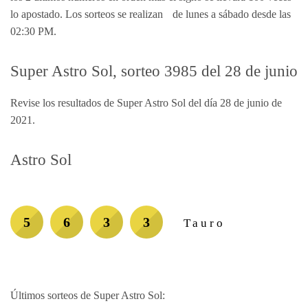
lo apostado. Los sorteos se realizan de lunes a sábado desde las
02:30 PM.
Super Astro Sol, sorteo 3985 del 28 de junio
Revise los resultados de Super Astro Sol del día 28 de junio de
2021.
Astro Sol
5
6
3
3
Tauro
Últimos sorteos de Super Astro Sol: