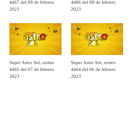
4467 del 09 de febrero
4466 del 08 de febrero
2023
2023
Super Astro Sol, sorteo
Super Astro Sol, sorteo
4465 del 07 de febrero
4464 del 06 de febrero
2023
2023