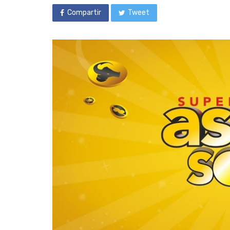
Compartir
Tweet