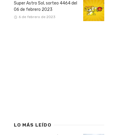
Super Astro Sol, sorteo 4464 del
06 de febrero 2023
6 de febrero de 2023
LO MÁS LEÍDO