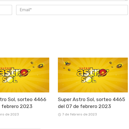
tro Sol, sorteo 4466
Super Astro Sol, sorteo 4465
e febrero 2023
del 07 de febrero 2023
ero de 2023
7 de febrero de 2023