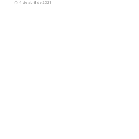
4 de abril de 2021