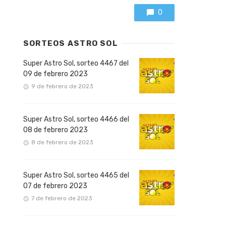
0
SORTEOS ASTRO SOL
Super Astro Sol, sorteo 4467 del
09 de febrero 2023
9 de febrero de 2023
Super Astro Sol, sorteo 4466 del
08 de febrero 2023
8 de febrero de 2023
Super Astro Sol, sorteo 4465 del
07 de febrero 2023
7 de febrero de 2023