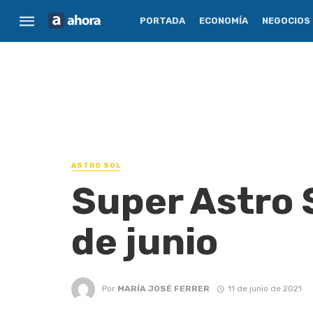
PORTADA
ECONOMÍA
NEGOCIOS
ASTRO SOL
Super Astro S
de junio
Por
MARÍA JOSÉ FERRER
11 de junio de 2021