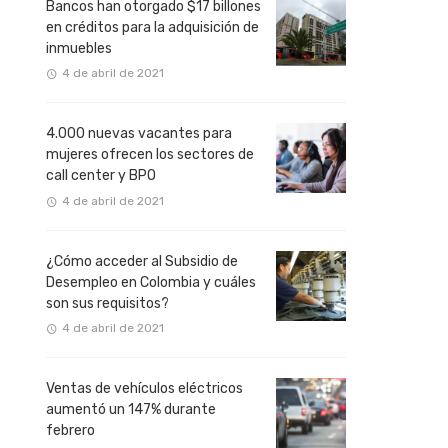
Bancos han otorgado $17 billones
en créditos para la adquisición de
inmuebles
4 de abril de 2021
4.000 nuevas vacantes para
mujeres ofrecen los sectores de
call center y BPO
4 de abril de 2021
¿Cómo acceder al Subsidio de
Desempleo en Colombia y cuáles
son sus requisitos?
4 de abril de 2021
Ventas de vehículos eléctricos
aumentó un 147% durante
febrero