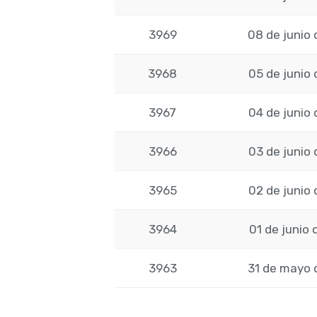
3969
08 de junio 
3968
05 de junio 
3967
04 de junio 
3966
03 de junio 
3965
02 de junio 
3964
01 de junio 
3963
31 de mayo 