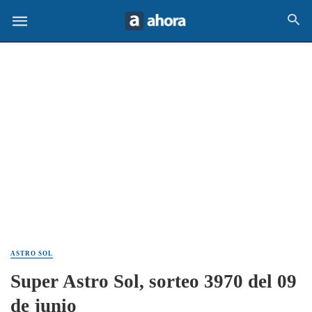
ASTRO SOL
Super Astro Sol, sorteo 3970 del 09
de junio