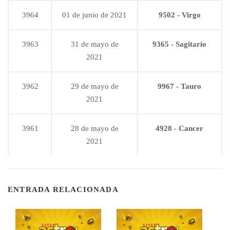
3964
01 de junio de 2021
9502 - Virgo
3963
31 de mayo de
9365 - Sagitario
2021
3962
29 de mayo de
9967 - Tauro
2021
3961
28 de mayo de
4928 - Cancer
2021
ENTRADA RELACIONADA