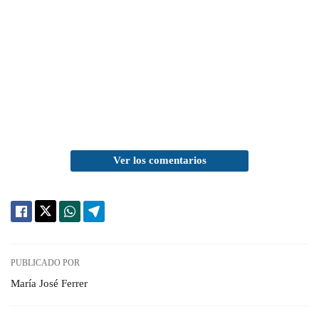
Ver los comentarios
PUBLICADO POR
María José Ferrer