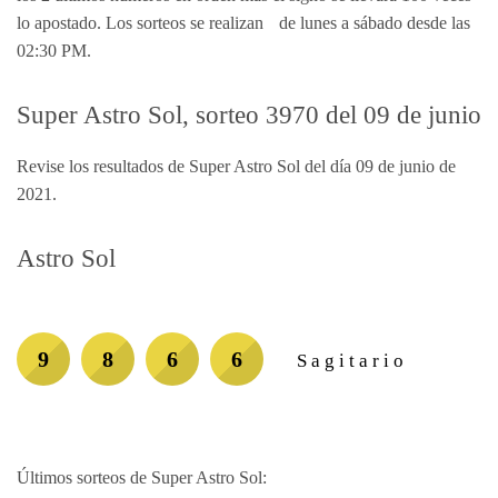
lo apostado. Los sorteos se realizan de lunes a sábado desde las
02:30 PM.
Super Astro Sol, sorteo 3970 del 09 de junio
Revise los resultados de Super Astro Sol del día 09 de junio de
2021.
Astro Sol
9
8
6
6
Sagitario
Últimos sorteos de Super Astro Sol: