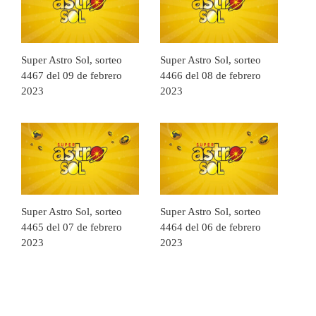
Super Astro Sol, sorteo
Super Astro Sol, sorteo
4467 del 09 de febrero
4466 del 08 de febrero
2023
2023
Super Astro Sol, sorteo
Super Astro Sol, sorteo
4465 del 07 de febrero
4464 del 06 de febrero
2023
2023