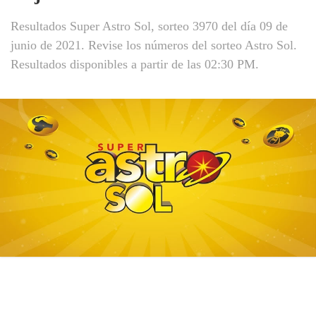
Resultados Super Astro Sol, sorteo 3970 del día 09 de
junio de 2021. Revise los números del sorteo Astro Sol.
Resultados disponibles a partir de las 02:30 PM.