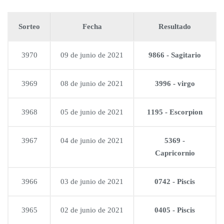
Sorteo
Fecha
Resultado
3970
09 de junio de 2021
9866 - Sagitario
3969
08 de junio de 2021
3996 - virgo
3968
05 de junio de 2021
1195 - Escorpion
3967
04 de junio de 2021
5369 -
Capricornio
3966
03 de junio de 2021
0742 - Piscis
3965
02 de junio de 2021
0405 - Piscis