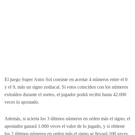
El juego Super Astro Sol consiste en acertar 4 números entre el 0
y el 9, más un signo zodiacal. Si estos coinciden con los números
extraídos durante el sorteo, el jugador podrá recibir hasta 42.000
veces lo apostado.
Además, si acierta los 3 últimos números en orden más el signo, el
apostador ganará 1.000 veces el valor de lo jugado, y si obtiene
los 2 últimos números en orden más el signo se llevará 100 veces