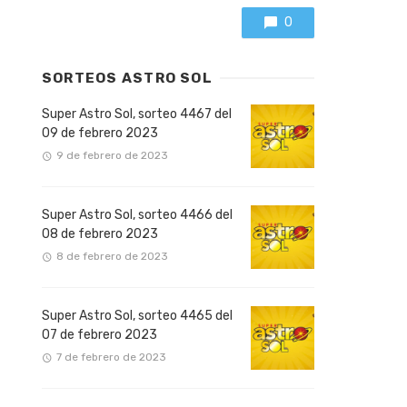
0
SORTEOS ASTRO SOL
Super Astro Sol, sorteo 4467 del
09 de febrero 2023
9 de febrero de 2023
Super Astro Sol, sorteo 4466 del
08 de febrero 2023
8 de febrero de 2023
Super Astro Sol, sorteo 4465 del
07 de febrero 2023
7 de febrero de 2023