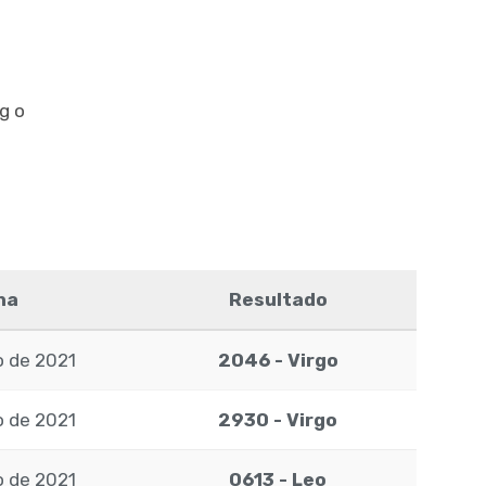
rgo
ha
Resultado
 de 2021
2046 - Virgo
 de 2021
2930 - Virgo
 de 2021
0613 - Leo