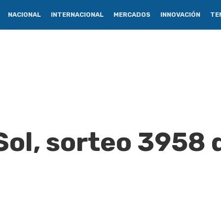
NACIONAL
INTERNACIONAL
MERCADOS
INNOVACIÓN
TE
Sol, sorteo 3958 