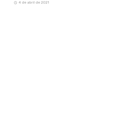
4 de abril de 2021