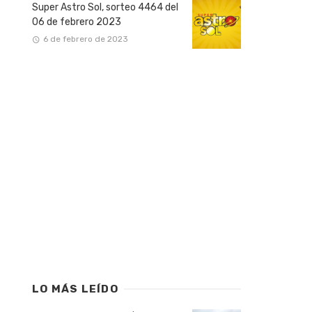
Super Astro Sol, sorteo 4464 del
06 de febrero 2023
6 de febrero de 2023
LO MÁS LEÍDO