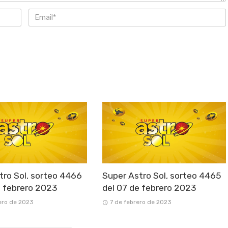
tro Sol, sorteo 4466
Super Astro Sol, sorteo 4465
e febrero 2023
del 07 de febrero 2023
ero de 2023
7 de febrero de 2023