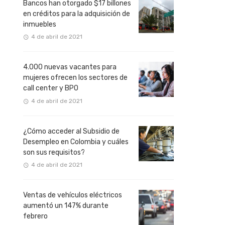
Bancos han otorgado $17 billones
en créditos para la adquisición de
inmuebles
4 de abril de 2021
4.000 nuevas vacantes para
mujeres ofrecen los sectores de
call center y BPO
4 de abril de 2021
¿Cómo acceder al Subsidio de
Desempleo en Colombia y cuáles
son sus requisitos?
4 de abril de 2021
Ventas de vehículos eléctricos
aumentó un 147% durante
febrero