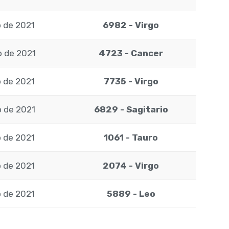
 de 2021
6982 - Virgo
 de 2021
4723 - Cancer
 de 2021
7735 - Virgo
 de 2021
6829 - Sagitario
 de 2021
1061 - Tauro
 de 2021
2074 - Virgo
 de 2021
5889 - Leo