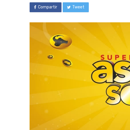
Compartir
Tweet