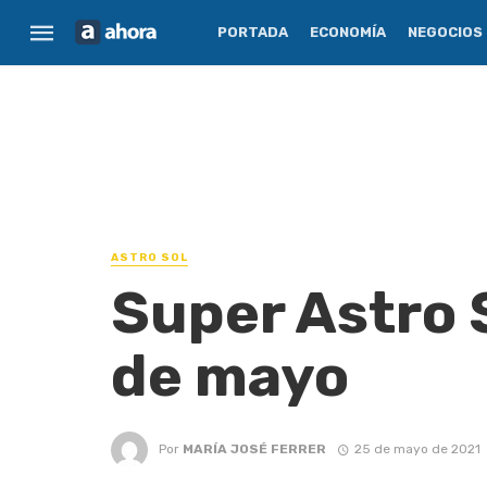
PORTADA
ECONOMÍA
NEGOCIOS
ASTRO SOL
Super Astro 
de mayo
Por
MARÍA JOSÉ FERRER
25 de mayo de 2021