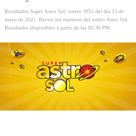
Resultados Super Astro Sol, sorteo 3951 del día 15 de
mayo de 2021. Revise los números del sorteo Astro Sol.
Resultados disponibles a partir de las 02:30 PM.