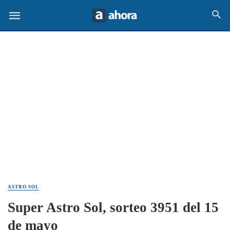
ASTRO SOL
Super Astro Sol, sorteo 3951 del 15
de mayo