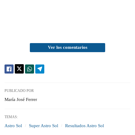
Ver los comentarios
PUBLICADO POR
María José Ferrer
TEMAS:
Astro Sol
Super Astro Sol
Resultados Astro Sol