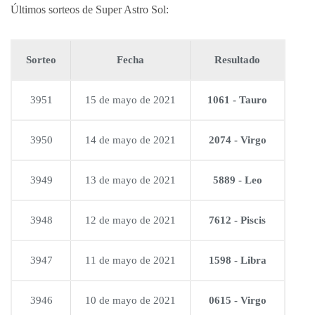
Últimos sorteos de Super Astro Sol:
Sorteo
Fecha
Resultado
3951
15 de mayo de 2021
1061 - Tauro
3950
14 de mayo de 2021
2074 - Virgo
3949
13 de mayo de 2021
5889 - Leo
3948
12 de mayo de 2021
7612 - Piscis
3947
11 de mayo de 2021
1598 - Libra
3946
10 de mayo de 2021
0615 - Virgo