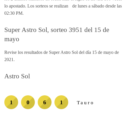
lo apostado. Los sorteos se realizan de lunes a sábado desde las
02:30 PM.
Super Astro Sol, sorteo 3951 del 15 de
mayo
Revise los resultados de Super Astro Sol del día 15 de mayo de
2021.
Astro Sol
1
0
6
1
Tauro