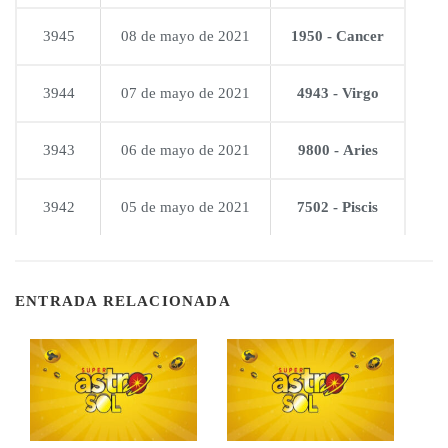
3945
08 de mayo de 2021
1950 - Cancer
3944
07 de mayo de 2021
4943 - Virgo
3943
06 de mayo de 2021
9800 - Aries
3942
05 de mayo de 2021
7502 - Piscis
ENTRADA RELACIONADA