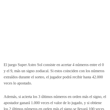
El juego Super Astro Sol consiste en acertar 4 números entre el 0
y el 9, más un signo zodiacal. Si estos coinciden con los números
extraídos durante el sorteo, el jugador podrá recibir hasta 42.000
veces lo apostado.
Además, si acierta los 3 últimos números en orden más el signo, el
apostador ganará 1.000 veces el valor de lo jugado, y si obtiene
los 2 últimos números en orden más el signo se llevará 100 veces