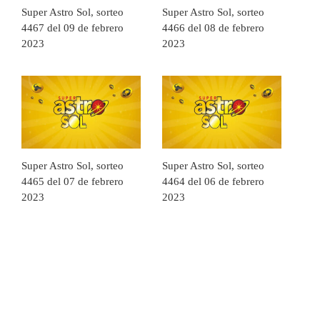
Super Astro Sol, sorteo
Super Astro Sol, sorteo
4467 del 09 de febrero
4466 del 08 de febrero
2023
2023
Super Astro Sol, sorteo
Super Astro Sol, sorteo
4465 del 07 de febrero
4464 del 06 de febrero
2023
2023