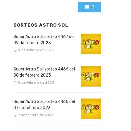
0
SORTEOS ASTRO SOL
Super Astro Sol, sorteo 4467 del
09 de febrero 2023
9 de febrero de 2023
Super Astro Sol, sorteo 4466 del
08 de febrero 2023
8 de febrero de 2023
Super Astro Sol, sorteo 4465 del
07 de febrero 2023
7 de febrero de 2023