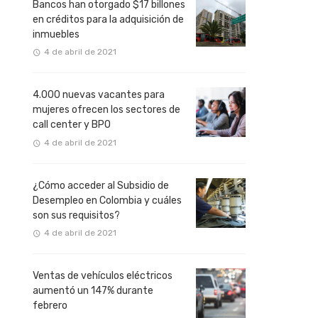
Bancos han otorgado $17 billones
en créditos para la adquisición de
inmuebles
4 de abril de 2021
4.000 nuevas vacantes para
mujeres ofrecen los sectores de
call center y BPO
4 de abril de 2021
¿Cómo acceder al Subsidio de
Desempleo en Colombia y cuáles
son sus requisitos?
4 de abril de 2021
Ventas de vehículos eléctricos
aumentó un 147% durante
febrero