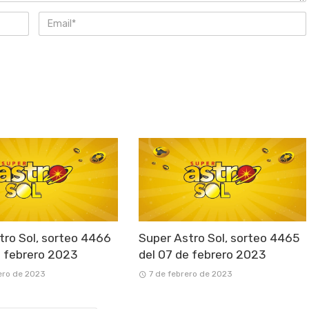
tro Sol, sorteo 4466
Super Astro Sol, sorteo 4465
e febrero 2023
del 07 de febrero 2023
ero de 2023
7 de febrero de 2023