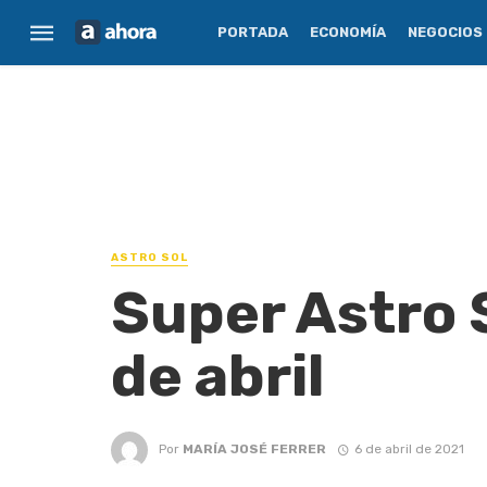
PORTADA
ECONOMÍA
NEGOCIOS
ASTRO SOL
Super Astro S
de abril
Por
MARÍA JOSÉ FERRER
6 de abril de 2021