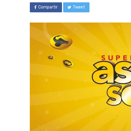
Compartir
Tweet