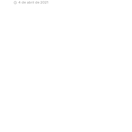
4 de abril de 2021