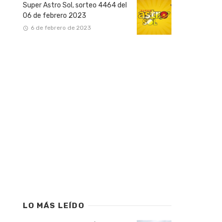
Super Astro Sol, sorteo 4464 del
06 de febrero 2023
6 de febrero de 2023
LO MÁS LEÍDO