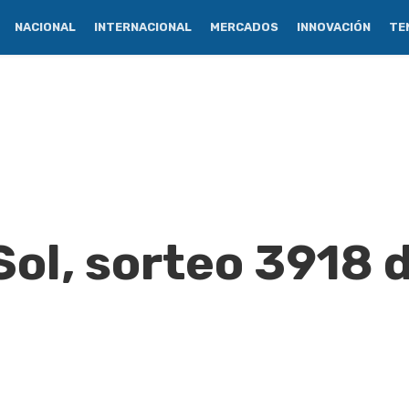
NACIONAL
INTERNACIONAL
MERCADOS
INNOVACIÓN
TE
ol, sorteo 3918 