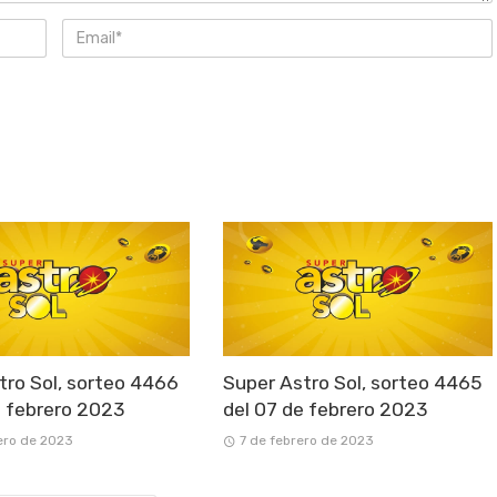
tro Sol, sorteo 4466
Super Astro Sol, sorteo 4465
e febrero 2023
del 07 de febrero 2023
ero de 2023
7 de febrero de 2023