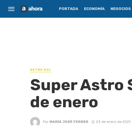
PORTADA
ECONOMÍA
NEGOCIOS
ASTRO SOL
Super Astro 
de enero
Por
MARÍA JOSÉ FERRER
23 de enero de 2021