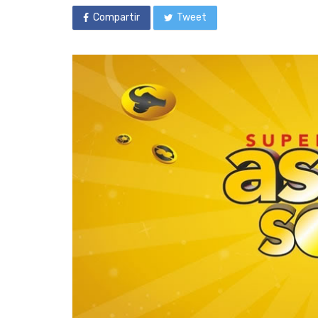
Compartir
Tweet