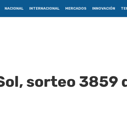
NACIONAL
INTERNACIONAL
MERCADOS
INNOVACIÓN
TE
Sol, sorteo 3859 