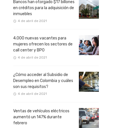
Bancos han otorgado $17 billones
en créditos para la adquisición de
inmuebles
4 de abril de 2021
4.000 nuevas vacantes para
mujeres ofrecen los sectores de
call center y BPO
4 de abril de 2021
¿Cómo acceder al Subsidio de
Desempleo en Colombia y cuáles
son sus requisitos?
4 de abril de 2021
Ventas de vehículos eléctricos
aumentó un 147% durante
febrero