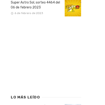
Super Astro Sol, sorteo 4464 del
06 de febrero 2023
6 de febrero de 2023
LO MÁS LEÍDO