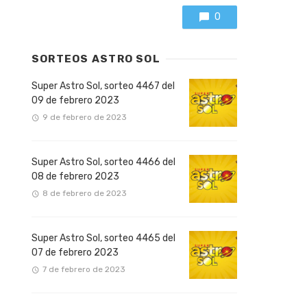
0
SORTEOS ASTRO SOL
Super Astro Sol, sorteo 4467 del
09 de febrero 2023
9 de febrero de 2023
Super Astro Sol, sorteo 4466 del
08 de febrero 2023
8 de febrero de 2023
Super Astro Sol, sorteo 4465 del
07 de febrero 2023
7 de febrero de 2023