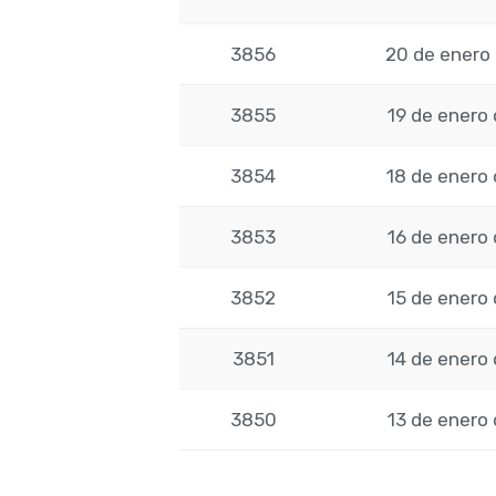
3856
20 de enero
3855
19 de enero
3854
18 de enero
3853
16 de enero
3852
15 de enero
3851
14 de enero
3850
13 de enero