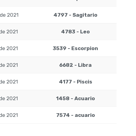
 de 2021
4797 - Sagitario
 de 2021
4783 - Leo
 de 2021
3539 - Escorpion
 de 2021
6682 - Libra
 de 2021
4177 - Piscis
 de 2021
1458 - Acuario
 de 2021
7574 - acuario