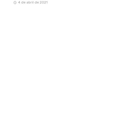
4 de abril de 2021