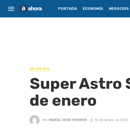
PORTADA
ECONOMÍA
NEGOCIOS
ASTRO SOL
Super Astro 
de enero
Por
MARÍA JOSÉ FERRER
10 de enero de 2021