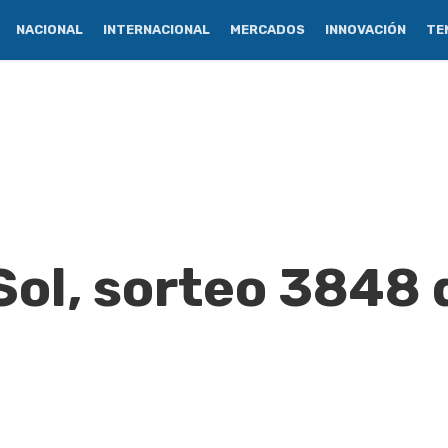
NACIONAL
INTERNACIONAL
MERCADOS
INNOVACIÓN
TE
Sol, sorteo 3848 