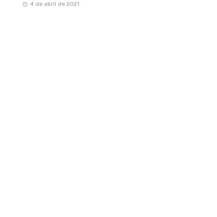
4 de abril de 2021