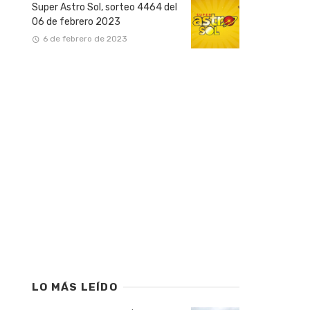
Super Astro Sol, sorteo 4464 del
06 de febrero 2023
6 de febrero de 2023
LO MÁS LEÍDO