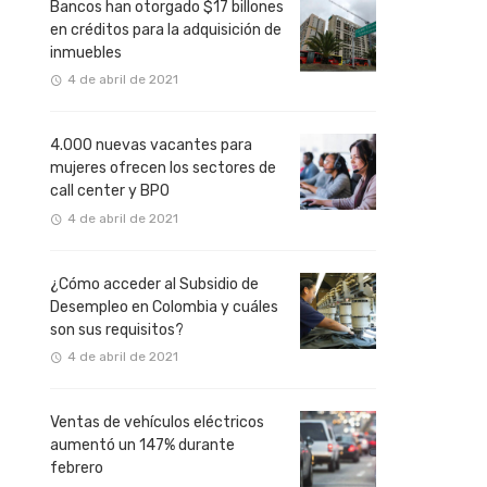
Bancos han otorgado $17 billones
en créditos para la adquisición de
inmuebles
4 de abril de 2021
4.000 nuevas vacantes para
mujeres ofrecen los sectores de
call center y BPO
4 de abril de 2021
¿Cómo acceder al Subsidio de
Desempleo en Colombia y cuáles
son sus requisitos?
4 de abril de 2021
Ventas de vehículos eléctricos
aumentó un 147% durante
febrero