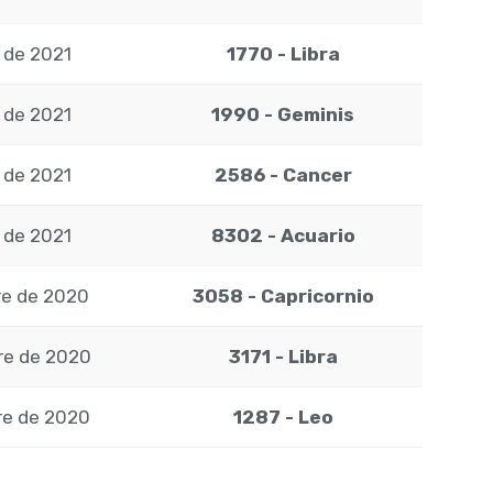
 de 2021
1770 - Libra
 de 2021
1990 - Geminis
 de 2021
2586 - Cancer
 de 2021
8302 - Acuario
re de 2020
3058 - Capricornio
re de 2020
3171 - Libra
re de 2020
1287 - Leo