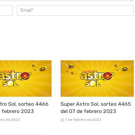
tro Sol, sorteo 4466
Super Astro Sol, sorteo 4465
e febrero 2023
del 07 de febrero 2023
ero de 2023
7 de febrero de 2023