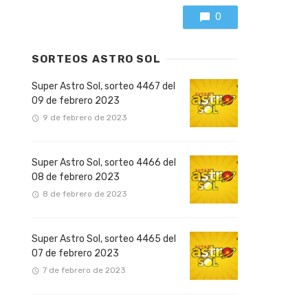
0
SORTEOS ASTRO SOL
Super Astro Sol, sorteo 4467 del
09 de febrero 2023
9 de febrero de 2023
Super Astro Sol, sorteo 4466 del
08 de febrero 2023
8 de febrero de 2023
Super Astro Sol, sorteo 4465 del
07 de febrero 2023
7 de febrero de 2023