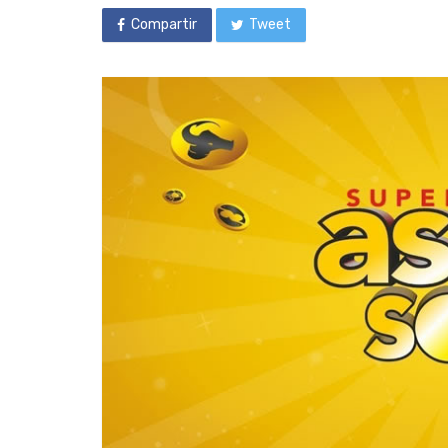
Compartir
Tweet