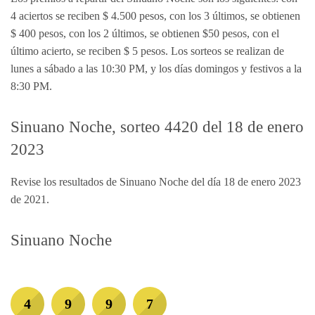
4 aciertos se reciben $ 4.500 pesos, con los 3 últimos, se obtienen
$ 400 pesos, con los 2 últimos, se obtienen $50 pesos, con el
último acierto, se reciben $ 5 pesos. Los sorteos se realizan de
lunes a sábado a las 10:30 PM, y los días domingos y festivos a la
8:30 PM.
Sinuano Noche, sorteo 4420 del 18 de enero
2023
Revise los resultados de Sinuano Noche del día 18 de enero 2023
de 2021.
Sinuano Noche
4
9
9
7