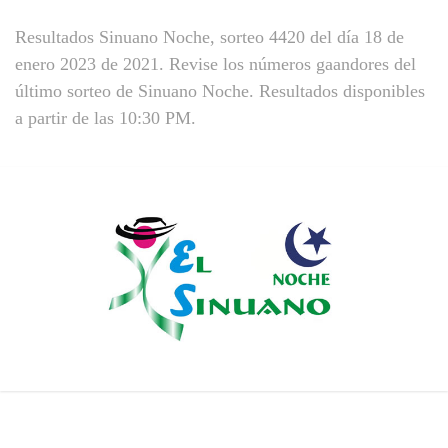
Resultados Sinuano Noche, sorteo 4420 del día 18 de
enero 2023 de 2021. Revise los números gaandores del
último sorteo de Sinuano Noche. Resultados disponibles
a partir de las 10:30 PM.