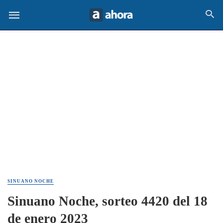
SINUANO NOCHE
Sinuano Noche, sorteo 4420 del 18
de enero 2023