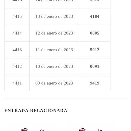
4415
13 de enero de 2023
4184
4414
12 de enero de 2023
0805
4413
11 de enero de 2023
5912
4412
10 de enero de 2023
0091
4411
09 de enero de 2023
9419
ENTRADA RELACIONADA