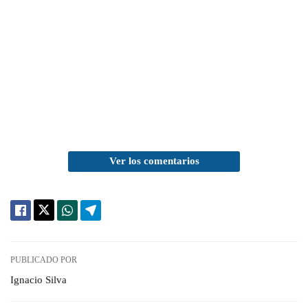
Ver los comentarios
PUBLICADO POR
Ignacio Silva