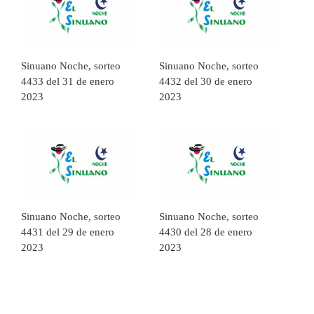
Sinuano Noche, sorteo
Sinuano Noche, sorteo
4433 del 31 de enero
4432 del 30 de enero
2023
2023
Sinuano Noche, sorteo
Sinuano Noche, sorteo
4431 del 29 de enero
4430 del 28 de enero
2023
2023