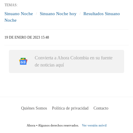
TEMAS:
Sinuano Noche
Sinuano Noche hoy
Resultados Sinuano
Noche
19 DE ENERO DE 2023 15:48
Convierta a Ahora Colombia en su fuente
de noticias aquí
Quiénes Somos
Política de privacidad
Contacto
Ahora • Algunos derechos reservados.
Ver versión móvil