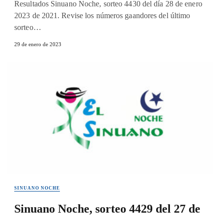
Resultados Sinuano Noche, sorteo 4430 del día 28 de enero
2023 de 2021. Revise los números gaandores del último
sorteo…
29 de enero de 2023
SINUANO NOCHE
Sinuano Noche, sorteo 4429 del 27 de