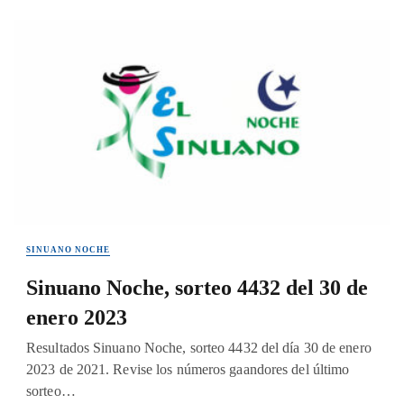
SINUANO NOCHE
Sinuano Noche, sorteo 4432 del 30 de
enero 2023
Resultados Sinuano Noche, sorteo 4432 del día 30 de enero
2023 de 2021. Revise los números gaandores del último
sorteo…