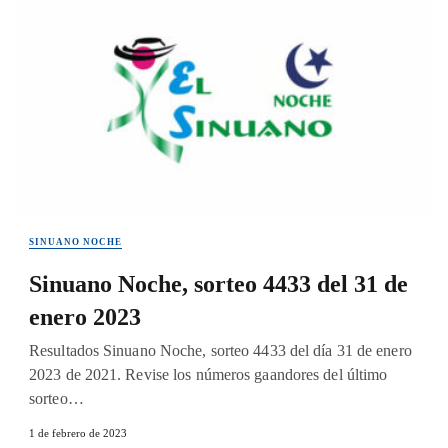
SINUANO NOCHE
Sinuano Noche, sorteo 4433 del 31 de
enero 2023
Resultados Sinuano Noche, sorteo 4433 del día 31 de enero
2023 de 2021. Revise los números gaandores del último
sorteo…
1 de febrero de 2023