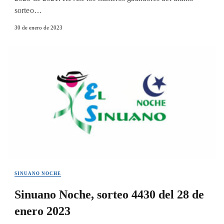
sorteo…
30 de enero de 2023
SINUANO NOCHE
Sinuano Noche, sorteo 4430 del 28 de
enero 2023