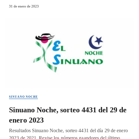
31 de enero de 2023
SINUANO NOCHE
Sinuano Noche, sorteo 4431 del 29 de
enero 2023
Resultados Sinuano Noche, sorteo 4431 del día 29 de enero
2023 de 2021. Revise los números gaandores del último