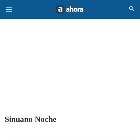
Sinuano Noche