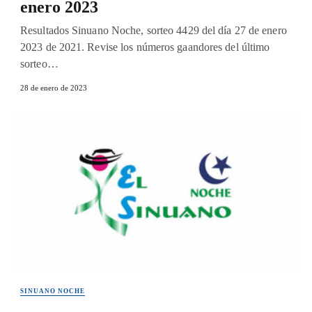
enero 2023
Resultados Sinuano Noche, sorteo 4429 del día 27 de enero
2023 de 2021. Revise los números gaandores del último
sorteo…
28 de enero de 2023
SINUANO NOCHE