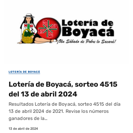
LOTERÍA DE BOYACÁ
Lotería de Boyacá, sorteo 4515
del 13 de abril 2024
Resultados Lotería de Boyacá, sorteo 4515 del día
13 de abril 2024 de 2021. Revise los números
ganadores de la…
13 de abril de 2024