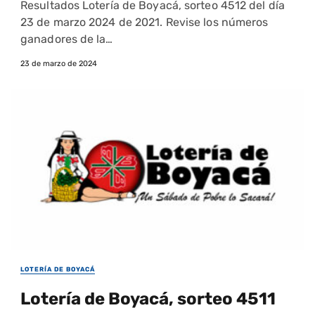
Resultados Lotería de Boyacá, sorteo 4512 del día
23 de marzo 2024 de 2021. Revise los números
ganadores de la…
23 de marzo de 2024
LOTERÍA DE BOYACÁ
Lotería de Boyacá, sorteo 4511