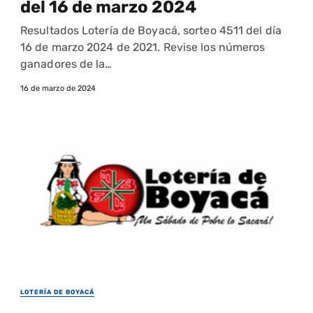
del 16 de marzo 2024
Resultados Lotería de Boyacá, sorteo 4511 del día
16 de marzo 2024 de 2021. Revise los números
ganadores de la…
16 de marzo de 2024
LOTERÍA DE BOYACÁ