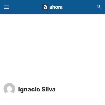
Ignacio Silva