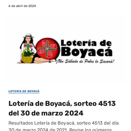
6 de abril de 2024
LOTERÍA DE BOYACÁ
Lotería de Boyacá, sorteo 4513
del 30 de marzo 2024
Resultados Lotería de Boyacá, sorteo 4513 del día
30 de marzo 2024 de 2021. Revise los números