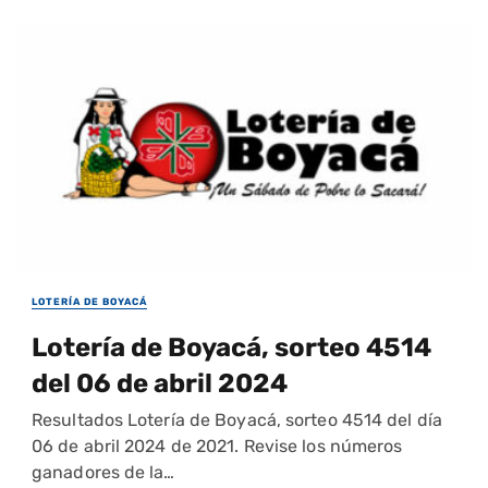
LOTERÍA DE BOYACÁ
Lotería de Boyacá, sorteo 4514
del 06 de abril 2024
Resultados Lotería de Boyacá, sorteo 4514 del día
06 de abril 2024 de 2021. Revise los números
ganadores de la…