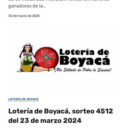
ganadores de la…
30 de marzo de 2024
LOTERÍA DE BOYACÁ
Lotería de Boyacá, sorteo 4512
del 23 de marzo 2024