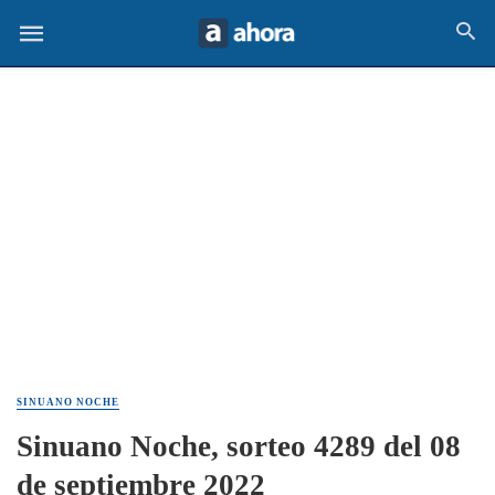
SINUANO NOCHE
Sinuano Noche, sorteo 4289 del 08
de septiembre 2022