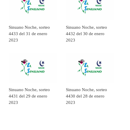
Sinuano Noche, sorteo
Sinuano Noche, sorteo
4433 del 31 de enero
4432 del 30 de enero
2023
2023
Sinuano Noche, sorteo
Sinuano Noche, sorteo
4431 del 29 de enero
4430 del 28 de enero
2023
2023