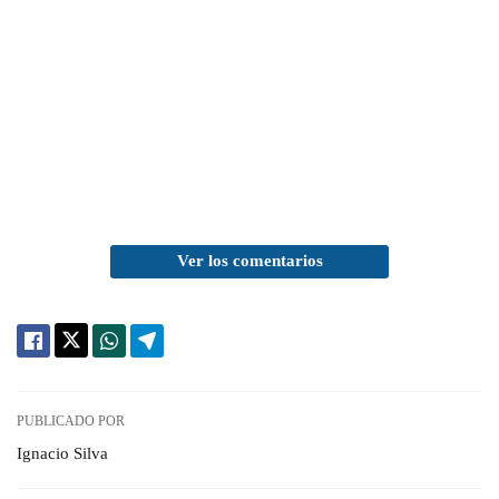
Ver los comentarios
PUBLICADO POR
Ignacio Silva