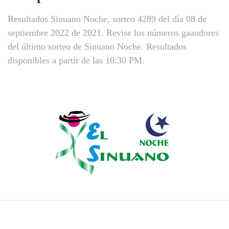
Resultados Sinuano Noche, sorteo 4289 del día 08 de
septiembre 2022 de 2021. Revise los números gaandores
del último sorteo de Sinuano Noche. Resultados
disponibles a partir de las 10:30 PM.