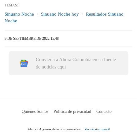
TEMAS:
Sinuano Noche
Sinuano Noche hoy
Resultados Sinuano
Noche
9 DE SEPTIEMBRE DE 2022 15:48
Convierta a Ahora Colombia en su fuente
de noticias aquí
Quiénes Somos
Política de privacidad
Contacto
Ahora • Algunos derechos reservados.
Ver versión móvil