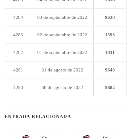
4284
03 de septiembre de 2022
9638
4283
02 de septiembre de 2022
1593
4282
01 de septiembre de 2022
1831
4281
31 de agosto de 2022
9648
4280
30 de agosto de 2022
5682
ENTRADA RELACIONADA