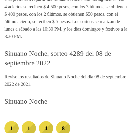
4 aciertos se reciben $ 4.500 pesos, con los 3 últimos, se obtienen
$ 400 pesos, con los 2 últimos, se obtienen $50 pesos, con el
último acierto, se reciben $ 5 pesos. Los sorteos se realizan de
lunes a sábado a las 10:30 PM, y los días domingos y festivos a la
8:30 PM.
Sinuano Noche, sorteo 4289 del 08 de
septiembre 2022
Revise los resultados de Sinuano Noche del día 08 de septiembre
2022 de 2021.
Sinuano Noche
1
1
4
8