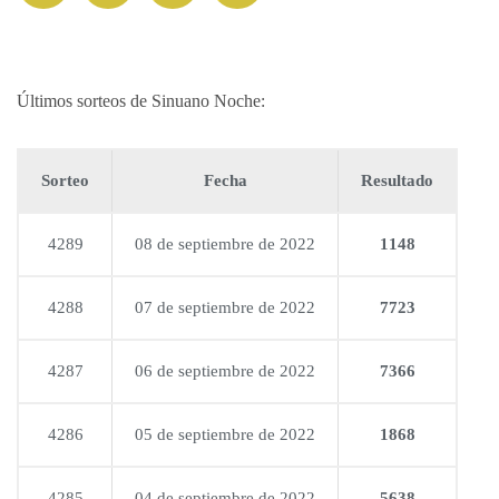
Últimos sorteos de Sinuano Noche:
Sorteo
Fecha
Resultado
4289
08 de septiembre de 2022
1148
4288
07 de septiembre de 2022
7723
4287
06 de septiembre de 2022
7366
4286
05 de septiembre de 2022
1868
4285
04 de septiembre de 2022
5638