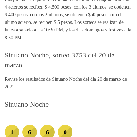
4 aciertos se reciben $ 4.500 pesos, con los 3 últimos, se obtienen
$ 400 pesos, con los 2 últimos, se obtienen $50 pesos, con el
último acierto, se reciben $ 5 pesos. Los sorteos se realizan de
lunes a sábado a las 10:30 PM, y los días domingos y festivos a la
8:30 PM.
Sinuano Noche, sorteo 3753 del 20 de
marzo
Revise los resultados de Sinuano Noche del día 20 de marzo de
2021.
Sinuano Noche
1
6
6
0