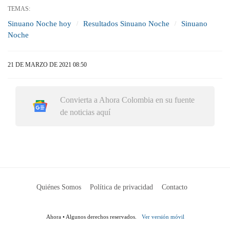
TEMAS:
Sinuano Noche hoy
Resultados Sinuano Noche
Sinuano
Noche
21 DE MARZO DE 2021 08:50
Convierta a Ahora Colombia en su fuente
de noticias aquí
Quiénes Somos
Política de privacidad
Contacto
Ahora • Algunos derechos reservados.
Ver versión móvil