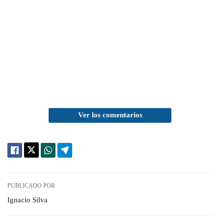
Ver los comentarios
PUBLICADO POR
Ignacio Silva