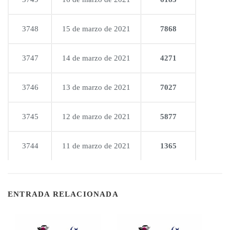
3748
15 de marzo de 2021
7868
3747
14 de marzo de 2021
4271
3746
13 de marzo de 2021
7027
3745
12 de marzo de 2021
5877
3744
11 de marzo de 2021
1365
ENTRADA RELACIONADA