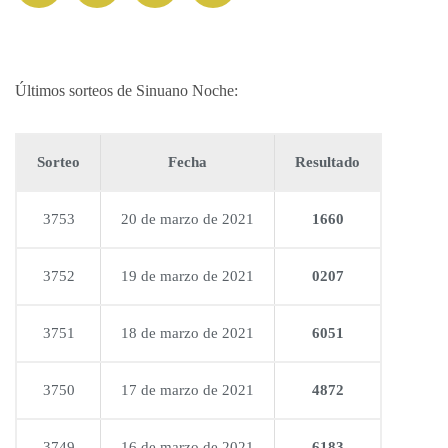
Últimos sorteos de Sinuano Noche:
Sorteo
Fecha
Resultado
3753
20 de marzo de 2021
1660
3752
19 de marzo de 2021
0207
3751
18 de marzo de 2021
6051
3750
17 de marzo de 2021
4872
3749
16 de marzo de 2021
6183