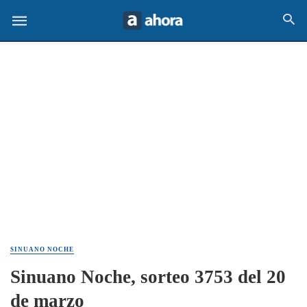
SINUANO NOCHE
Sinuano Noche, sorteo 3753 del 20
de marzo