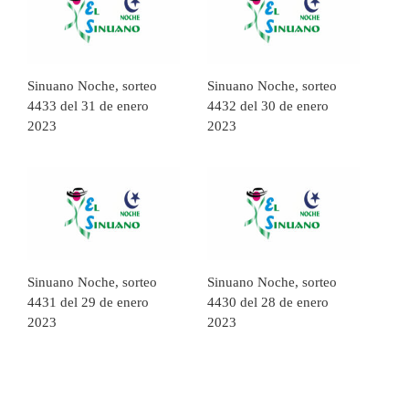
Sinuano Noche, sorteo
Sinuano Noche, sorteo
4433 del 31 de enero
4432 del 30 de enero
2023
2023
Sinuano Noche, sorteo
Sinuano Noche, sorteo
4431 del 29 de enero
4430 del 28 de enero
2023
2023