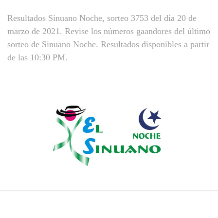
Resultados Sinuano Noche, sorteo 3753 del día 20 de
marzo de 2021. Revise los números gaandores del último
sorteo de Sinuano Noche. Resultados disponibles a partir
de las 10:30 PM.