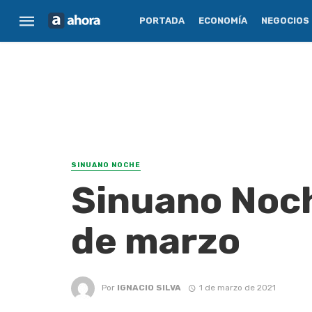
PORTADA
ECONOMÍA
NEGOCIOS
SINUANO NOCHE
Sinuano Noch
de marzo
Por
IGNACIO SILVA
1 de marzo de 2021