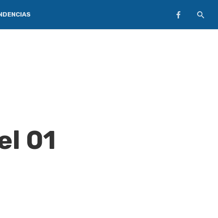
NDENCIAS
el 01