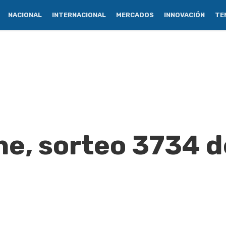
NACIONAL
INTERNACIONAL
MERCADOS
INNOVACIÓN
TE
e, sorteo 3734 d