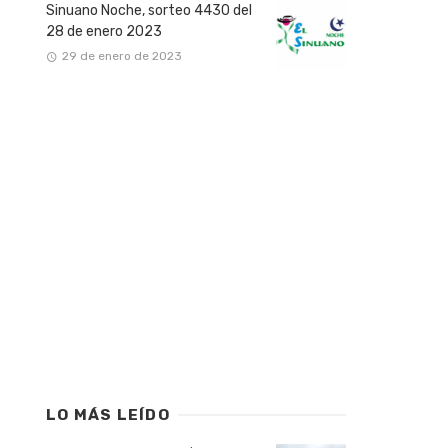
Sinuano Noche, sorteo 4430 del
28 de enero 2023
29 de enero de 2023
LO MÁS LEÍDO