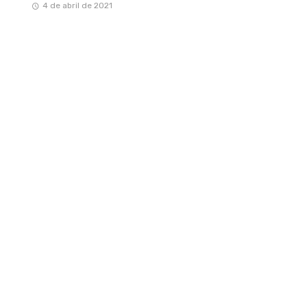
4 de abril de 2021