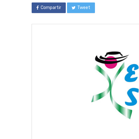
Compartir
Tweet