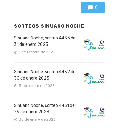
0
SORTEOS SINUANO NOCHE
Sinuano Noche, sorteo 4433 del
31 de enero 2023
1 de febrero de 2023
Sinuano Noche, sorteo 4432 del
30 de enero 2023
31 de enero de 2023
Sinuano Noche, sorteo 4431 del
29 de enero 2023
30 de enero de 2023