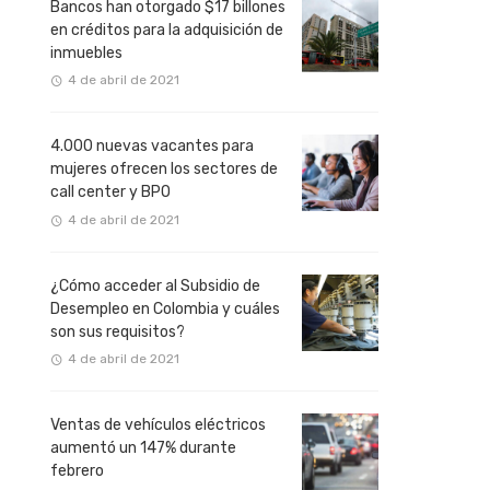
Bancos han otorgado $17 billones
en créditos para la adquisición de
inmuebles
4 de abril de 2021
4.000 nuevas vacantes para
mujeres ofrecen los sectores de
call center y BPO
4 de abril de 2021
¿Cómo acceder al Subsidio de
Desempleo en Colombia y cuáles
son sus requisitos?
4 de abril de 2021
Ventas de vehículos eléctricos
aumentó un 147% durante
febrero