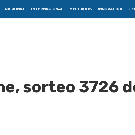
NACIONAL
INTERNACIONAL
MERCADOS
INNOVACIÓN
TE
e, sorteo 3726 d