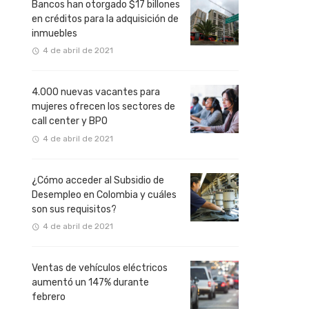
Bancos han otorgado $17 billones
en créditos para la adquisición de
inmuebles
4 de abril de 2021
4.000 nuevas vacantes para
mujeres ofrecen los sectores de
call center y BPO
4 de abril de 2021
¿Cómo acceder al Subsidio de
Desempleo en Colombia y cuáles
son sus requisitos?
4 de abril de 2021
Ventas de vehículos eléctricos
aumentó un 147% durante
febrero