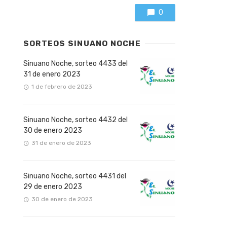
0
SORTEOS SINUANO NOCHE
Sinuano Noche, sorteo 4433 del
31 de enero 2023
1 de febrero de 2023
Sinuano Noche, sorteo 4432 del
30 de enero 2023
31 de enero de 2023
Sinuano Noche, sorteo 4431 del
29 de enero 2023
30 de enero de 2023