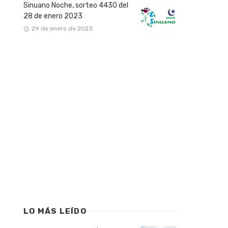
Sinuano Noche, sorteo 4430 del
28 de enero 2023
29 de enero de 2023
LO MÁS LEÍDO