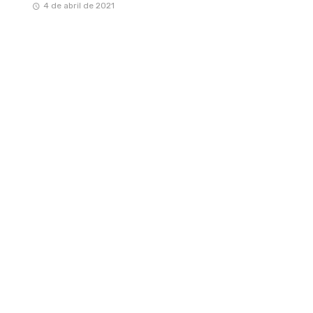
4 de abril de 2021