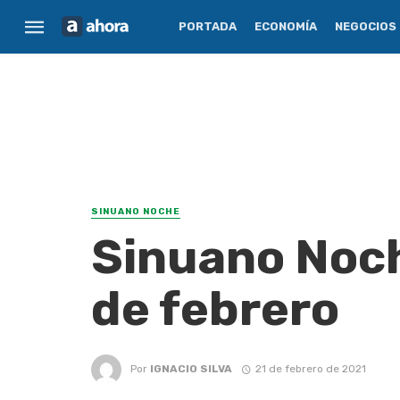
PORTADA
ECONOMÍA
NEGOCIOS
SINUANO NOCHE
Sinuano Noch
de febrero
Por
IGNACIO SILVA
21 de febrero de 2021