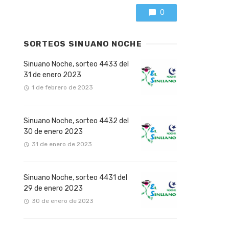
0
SORTEOS SINUANO NOCHE
Sinuano Noche, sorteo 4433 del
31 de enero 2023
1 de febrero de 2023
Sinuano Noche, sorteo 4432 del
30 de enero 2023
31 de enero de 2023
Sinuano Noche, sorteo 4431 del
29 de enero 2023
30 de enero de 2023