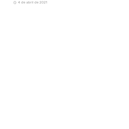
4 de abril de 2021