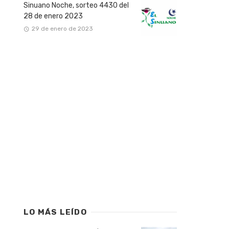
Sinuano Noche, sorteo 4430 del
28 de enero 2023
29 de enero de 2023
LO MÁS LEÍDO