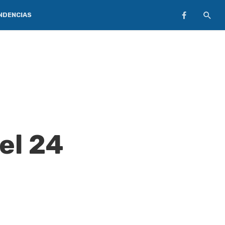
NDENCIAS
el 24