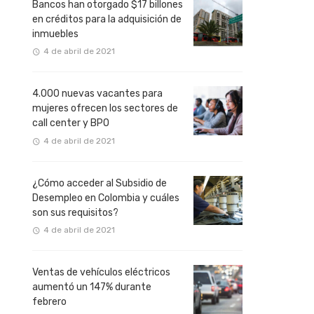
Bancos han otorgado $17 billones
en créditos para la adquisición de
inmuebles
4 de abril de 2021
4.000 nuevas vacantes para
mujeres ofrecen los sectores de
call center y BPO
4 de abril de 2021
¿Cómo acceder al Subsidio de
Desempleo en Colombia y cuáles
son sus requisitos?
4 de abril de 2021
Ventas de vehículos eléctricos
aumentó un 147% durante
febrero