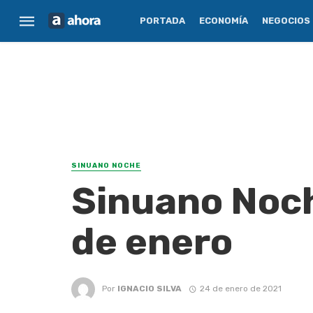
PORTADA
ECONOMÍA
NEGOCIOS
SINUANO NOCHE
Sinuano Noch
de enero
Por
IGNACIO SILVA
24 de enero de 2021