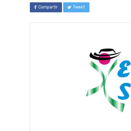
Compartir
Tweet