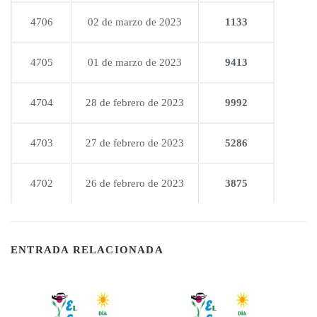
4706
02 de marzo de 2023
1133
4705
01 de marzo de 2023
9413
4704
28 de febrero de 2023
9992
4703
27 de febrero de 2023
5286
4702
26 de febrero de 2023
3875
ENTRADA RELACIONADA