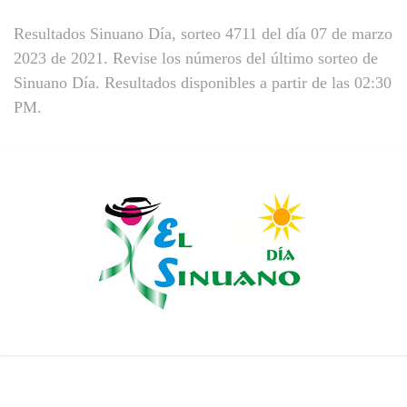
Resultados Sinuano Día, sorteo 4711 del día 07 de marzo
2023 de 2021. Revise los números del último sorteo de
Sinuano Día. Resultados disponibles a partir de las 02:30
PM.