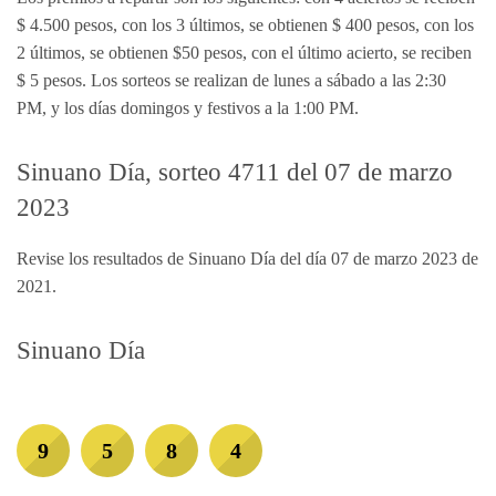
$ 4.500 pesos, con los 3 últimos, se obtienen $ 400 pesos, con los
2 últimos, se obtienen $50 pesos, con el último acierto, se reciben
$ 5 pesos. Los sorteos se realizan de lunes a sábado a las 2:30
PM, y los días domingos y festivos a la 1:00 PM.
Sinuano Día, sorteo 4711 del 07 de marzo
2023
Revise los resultados de Sinuano Día del día 07 de marzo 2023 de
2021.
Sinuano Día
9
5
8
4