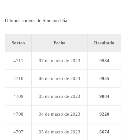
Últimos sorteos de Sinuano Día:
Sorteo
Fecha
Resultado
4711
07 de marzo de 2023
9584
4710
06 de marzo de 2023
0955
4709
05 de marzo de 2023
9884
4708
04 de marzo de 2023
9220
4707
03 de marzo de 2023
6674