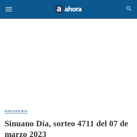
SINUANO DÍA
Sinuano Día, sorteo 4711 del 07 de
marzo 2023