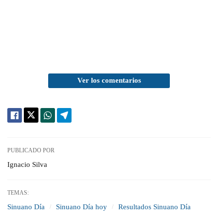
Ver los comentarios
PUBLICADO POR
Ignacio Silva
TEMAS:
Sinuano Día
Sinuano Día hoy
Resultados Sinuano Día