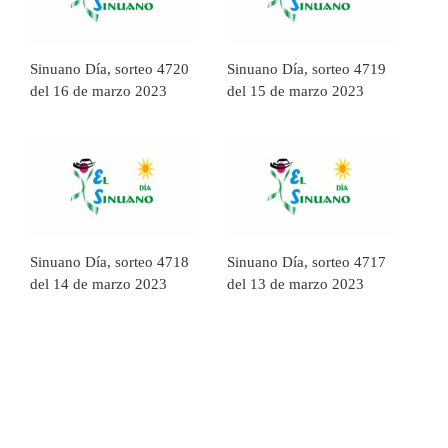
Sinuano Día, sorteo 4720
Sinuano Día, sorteo 4719
del 16 de marzo 2023
del 15 de marzo 2023
Sinuano Día, sorteo 4718
Sinuano Día, sorteo 4717
del 14 de marzo 2023
del 13 de marzo 2023