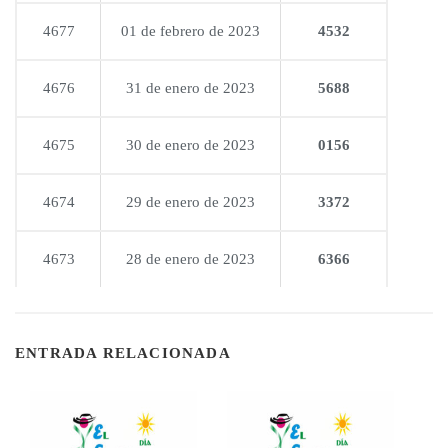
4677
01 de febrero de 2023
4532
4676
31 de enero de 2023
5688
4675
30 de enero de 2023
0156
4674
29 de enero de 2023
3372
4673
28 de enero de 2023
6366
ENTRADA RELACIONADA