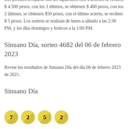
$ 4.500 pesos, con los 3 últimos, se obtienen $ 400 pesos, con los
2 últimos, se obtienen $50 pesos, con el último acierto, se reciben
$ 5 pesos. Los sorteos se realizan de lunes a sábado a las 2:30
PM, y los días domingos y festivos a la 1:00 PM.
Sinuano Día, sorteo 4682 del 06 de febrero
2023
Revise los resultados de Sinuano Día del día 06 de febrero 2023
de 2021.
Sinuano Día
7
2
5
2