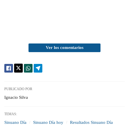
Ver los comentarios
PUBLICADO POR
Ignacio Silva
TEMAS:
Sinuano Día
Sinuano Día hoy
Resultados Sinuano Día