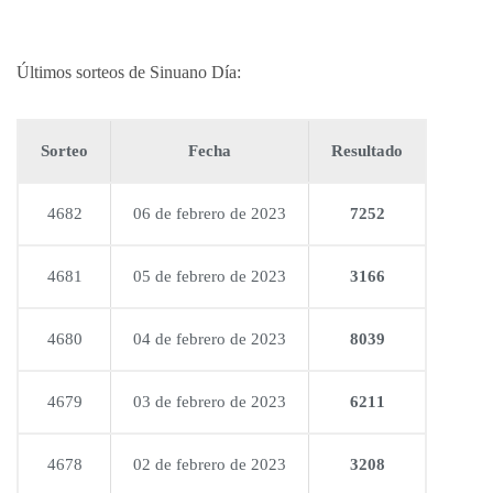
Últimos sorteos de Sinuano Día:
Sorteo
Fecha
Resultado
4682
06 de febrero de 2023
7252
4681
05 de febrero de 2023
3166
4680
04 de febrero de 2023
8039
4679
03 de febrero de 2023
6211
4678
02 de febrero de 2023
3208