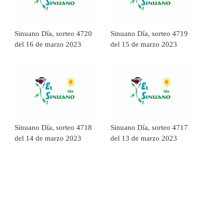
Sinuano Día, sorteo 4720
Sinuano Día, sorteo 4719
del 16 de marzo 2023
del 15 de marzo 2023
Sinuano Día, sorteo 4718
Sinuano Día, sorteo 4717
del 14 de marzo 2023
del 13 de marzo 2023