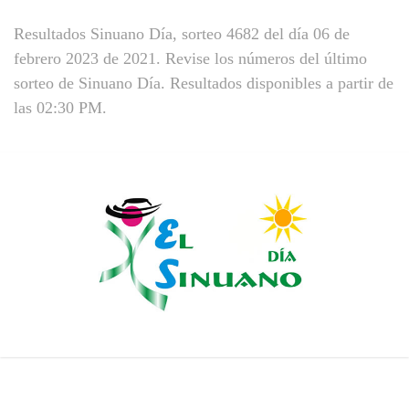
Resultados Sinuano Día, sorteo 4682 del día 06 de
febrero 2023 de 2021. Revise los números del último
sorteo de Sinuano Día. Resultados disponibles a partir de
las 02:30 PM.