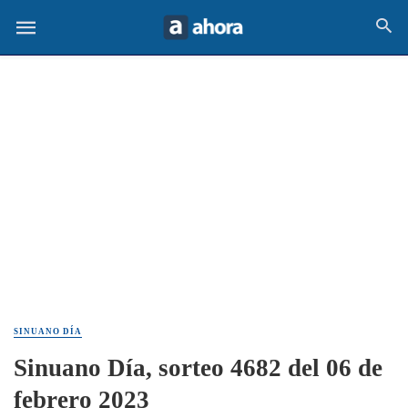
SINUANO DÍA
Sinuano Día, sorteo 4682 del 06 de
febrero 2023