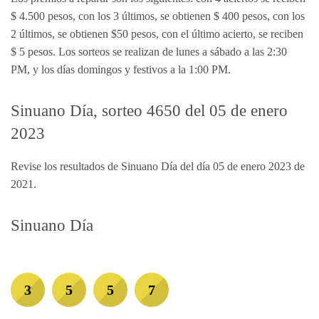
$ 4.500 pesos, con los 3 últimos, se obtienen $ 400 pesos, con los
2 últimos, se obtienen $50 pesos, con el último acierto, se reciben
$ 5 pesos. Los sorteos se realizan de lunes a sábado a las 2:30
PM, y los días domingos y festivos a la 1:00 PM.
Sinuano Día, sorteo 4650 del 05 de enero
2023
Revise los resultados de Sinuano Día del día 05 de enero 2023 de
2021.
Sinuano Día
3
5
5
7