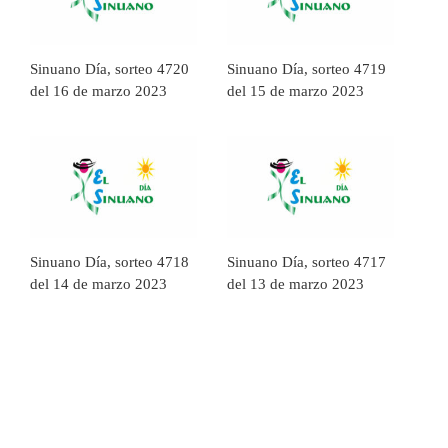
Sinuano Día, sorteo 4720
Sinuano Día, sorteo 4719
del 16 de marzo 2023
del 15 de marzo 2023
Sinuano Día, sorteo 4718
Sinuano Día, sorteo 4717
del 14 de marzo 2023
del 13 de marzo 2023