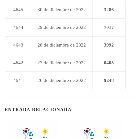
4645
30 de diciembre de 2022
3286
4644
29 de diciembre de 2022
7017
4643
28 de diciembre de 2022
3992
4642
27 de diciembre de 2022
0405
4641
26 de diciembre de 2022
9248
ENTRADA RELACIONADA