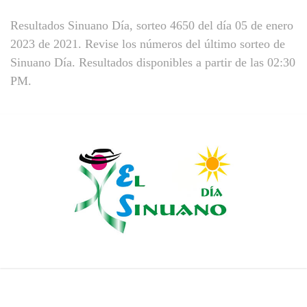
Resultados Sinuano Día, sorteo 4650 del día 05 de enero
2023 de 2021. Revise los números del último sorteo de
Sinuano Día. Resultados disponibles a partir de las 02:30
PM.