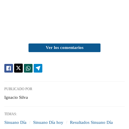
Ver los comentarios
PUBLICADO POR
Ignacio Silva
TEMAS:
Sinuano Día
Sinuano Día hoy
Resultados Sinuano Día