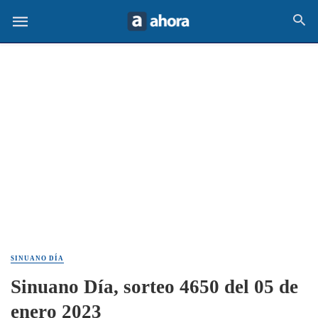
SINUANO DÍA
Sinuano Día, sorteo 4650 del 05 de
enero 2023