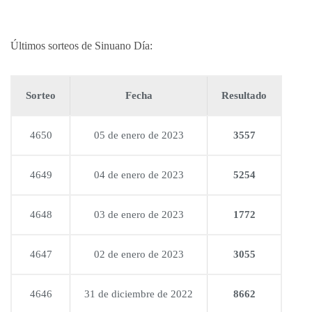
Últimos sorteos de Sinuano Día:
Sorteo
Fecha
Resultado
4650
05 de enero de 2023
3557
4649
04 de enero de 2023
5254
4648
03 de enero de 2023
1772
4647
02 de enero de 2023
3055
4646
31 de diciembre de 2022
8662