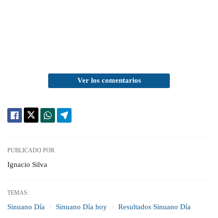
Ver los comentarios
PUBLICADO POR
Ignacio Silva
TEMAS:
Sinuano Día
Sinuano Día hoy
Resultados Sinuano Día