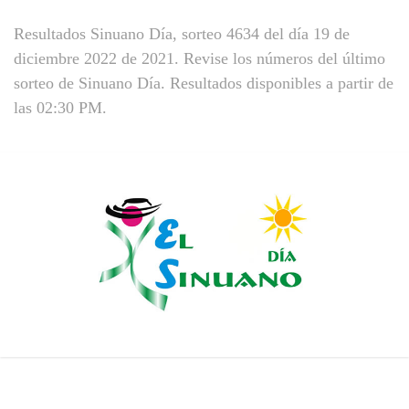
Resultados Sinuano Día, sorteo 4634 del día 19 de
diciembre 2022 de 2021. Revise los números del último
sorteo de Sinuano Día. Resultados disponibles a partir de
las 02:30 PM.