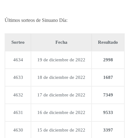
Últimos sorteos de Sinuano Día:
Sorteo
Fecha
Resultado
4634
19 de diciembre de 2022
2998
4633
18 de diciembre de 2022
1687
4632
17 de diciembre de 2022
7349
4631
16 de diciembre de 2022
9533
4630
15 de diciembre de 2022
3397