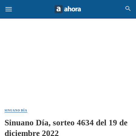
SINUANO DÍA
Sinuano Día, sorteo 4634 del 19 de
diciembre 2022