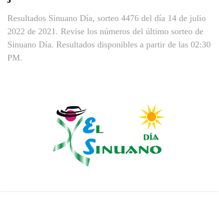
Resultados Sinuano Día, sorteo 4476 del día 14 de julio
2022 de 2021. Revise los números del último sorteo de
Sinuano Día. Resultados disponibles a partir de las 02:30
PM.