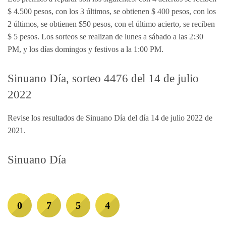
$ 4.500 pesos, con los 3 últimos, se obtienen $ 400 pesos, con los
2 últimos, se obtienen $50 pesos, con el último acierto, se reciben
$ 5 pesos. Los sorteos se realizan de lunes a sábado a las 2:30
PM, y los días domingos y festivos a la 1:00 PM.
Sinuano Día, sorteo 4476 del 14 de julio
2022
Revise los resultados de Sinuano Día del día 14 de julio 2022 de
2021.
Sinuano Día
0
7
5
4