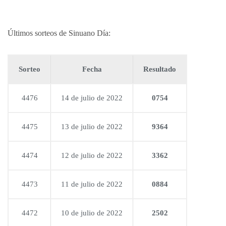
Últimos sorteos de Sinuano Día:
Sorteo
Fecha
Resultado
4476
14 de julio de 2022
0754
4475
13 de julio de 2022
9364
4474
12 de julio de 2022
3362
4473
11 de julio de 2022
0884
4472
10 de julio de 2022
2502