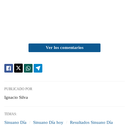
Ver los comentarios
PUBLICADO POR
Ignacio Silva
TEMAS:
Sinuano Día
Sinuano Día hoy
Resultados Sinuano Día