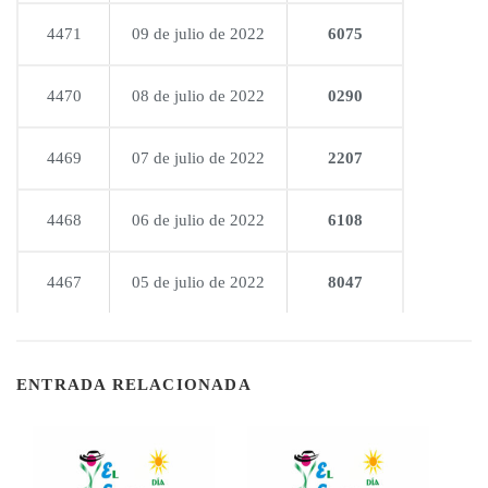
4471
09 de julio de 2022
6075
4470
08 de julio de 2022
0290
4469
07 de julio de 2022
2207
4468
06 de julio de 2022
6108
4467
05 de julio de 2022
8047
ENTRADA RELACIONADA