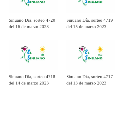
Sinuano Día, sorteo 4720
Sinuano Día, sorteo 4719
del 16 de marzo 2023
del 15 de marzo 2023
Sinuano Día, sorteo 4718
Sinuano Día, sorteo 4717
del 14 de marzo 2023
del 13 de marzo 2023