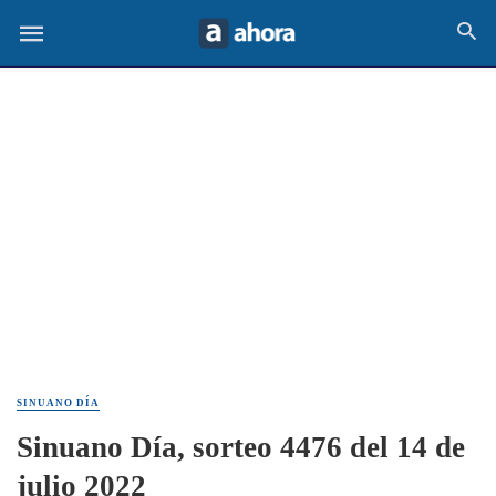
SINUANO DÍA
Sinuano Día, sorteo 4476 del 14 de
julio 2022