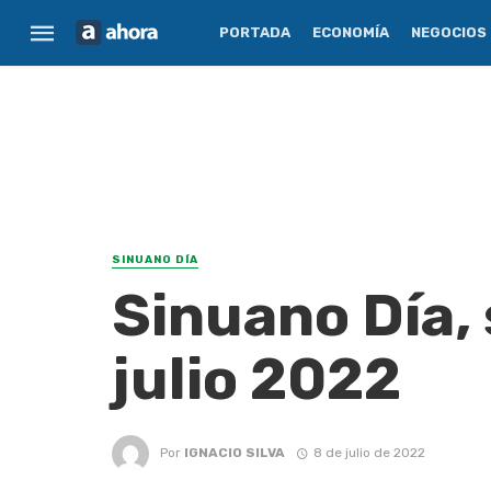
PORTADA
ECONOMÍA
NEGOCIOS
SINUANO DÍA
Sinuano Día,
julio 2022
Por
IGNACIO SILVA
8 de julio de 2022