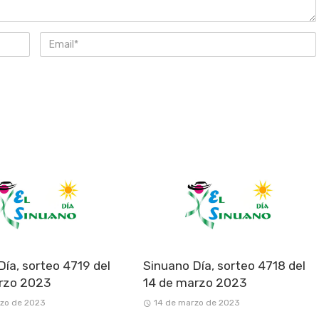
Día, sorteo 4719 del
Sinuano Día, sorteo 4718 del
rzo 2023
14 de marzo 2023
rzo de 2023
14 de marzo de 2023