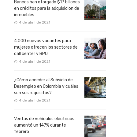
Bancos han otorgado $17 billones
en créditos para la adquisición de
inmuebles
4 de abril de 2021
4.000 nuevas vacantes para
mujeres ofrecen los sectores de
call center y BPO
4 de abril de 2021
¿Cómo acceder al Subsidio de
Desempleo en Colombia y cuáles
son sus requisitos?
4 de abril de 2021
Ventas de vehículos eléctricos
aumentó un 147% durante
febrero