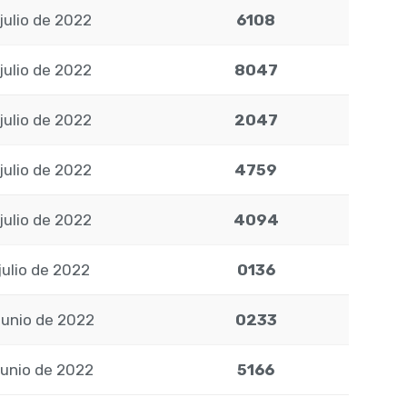
julio de 2022
6108
julio de 2022
8047
julio de 2022
2047
julio de 2022
4759
julio de 2022
4094
julio de 2022
0136
junio de 2022
0233
junio de 2022
5166