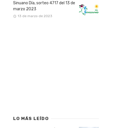
Sinuano Día, sorteo 4717 del 13 de
marzo 2023
13 de marzo de 2023
LO MÁS LEÍDO