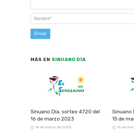
MÁS EN
SINUANO DÍA
Sinuano Día, sorteo 4720 del
Sinuano 
16 de marzo 2023
15 de ma
16 de marzo de 2023
15 de ma