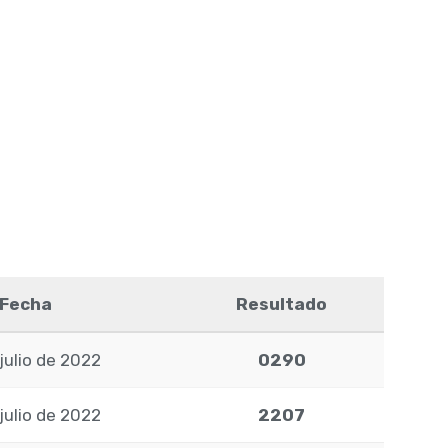
Fecha
Resultado
julio de 2022
0290
julio de 2022
2207