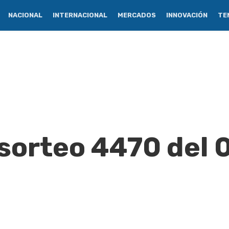
NACIONAL
INTERNACIONAL
MERCADOS
INNOVACIÓN
TE
 sorteo 4470 del 