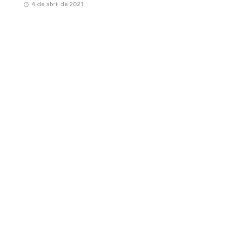
4 de abril de 2021