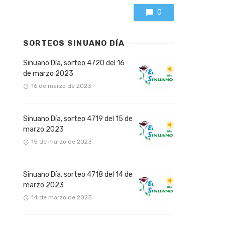
0
SORTEOS SINUANO DÍA
Sinuano Día, sorteo 4720 del 16
de marzo 2023
16 de marzo de 2023
Sinuano Día, sorteo 4719 del 15 de
marzo 2023
15 de marzo de 2023
Sinuano Día, sorteo 4718 del 14 de
marzo 2023
14 de marzo de 2023