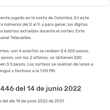
ente jugado en la costa de Colombia. En este
o números del 0 al 9, y para ganar, los dígitos
as balotas extraídas durante el sorteo. Este
canal Telecaribe.
entes: con 4 aciertos se reciben $ 4.500 pesos,
 pesos, con los 2 últimos, se obtienen $50
iben $ 5 pesos. Los sorteos se realizan de lunes a
ingos y festivos a la 1:00 PM.
4446 del 14 de junio 2022
 del día 14 de junio 2022 de 2021.