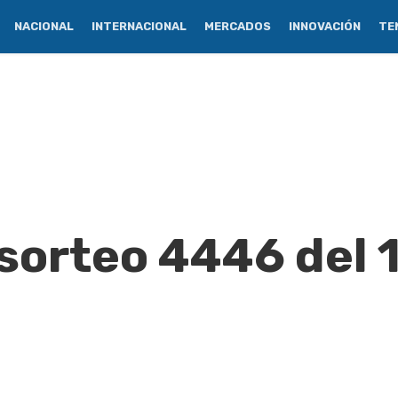
NACIONAL
INTERNACIONAL
MERCADOS
INNOVACIÓN
TE
 sorteo 4446 del 