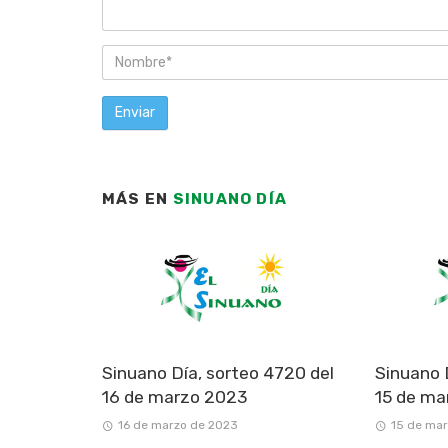
MÁS EN
SINUANO DÍA
Sinuano Día, sorteo 4720 del
Sinuano 
16 de marzo 2023
15 de ma
16 de marzo de 2023
15 de ma