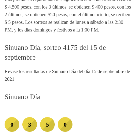
$ 4.500 pesos, con los 3 últimos, se obtienen $ 400 pesos, con los
2 últimos, se obtienen $50 pesos, con el último acierto, se reciben
$ 5 pesos. Los sorteos se realizan de lunes a sábado a las 2:30
PM, y los días domingos y festivos a la 1:00 PM.
Sinuano Día, sorteo 4175 del 15 de
septiembre
Revise los resultados de Sinuano Día del día 15 de septiembre de
2021.
Sinuano Día
0
3
5
0