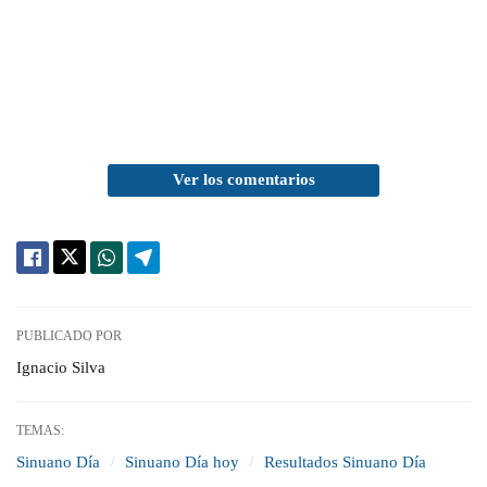
Ver los comentarios
PUBLICADO POR
Ignacio Silva
TEMAS:
Sinuano Día
Sinuano Día hoy
Resultados Sinuano Día