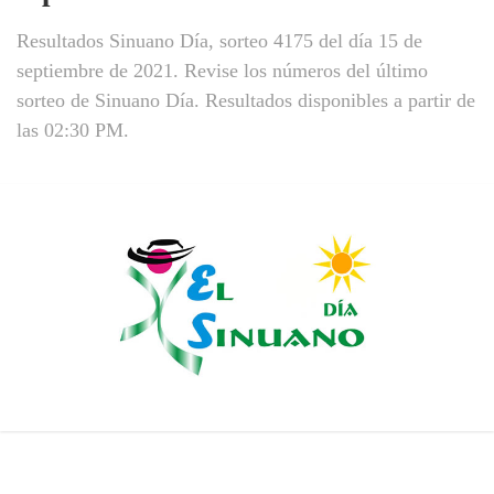
Resultados Sinuano Día, sorteo 4175 del día 15 de
septiembre de 2021. Revise los números del último
sorteo de Sinuano Día. Resultados disponibles a partir de
las 02:30 PM.