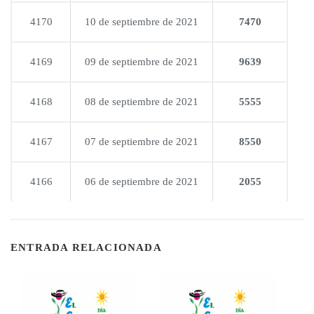
4170
10 de septiembre de 2021
7470
4169
09 de septiembre de 2021
9639
4168
08 de septiembre de 2021
5555
4167
07 de septiembre de 2021
8550
4166
06 de septiembre de 2021
2055
ENTRADA RELACIONADA