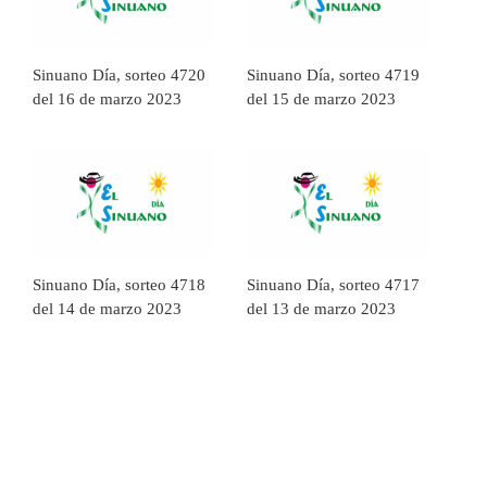
Sinuano Día, sorteo 4720
Sinuano Día, sorteo 4719
del 16 de marzo 2023
del 15 de marzo 2023
Sinuano Día, sorteo 4718
Sinuano Día, sorteo 4717
del 14 de marzo 2023
del 13 de marzo 2023