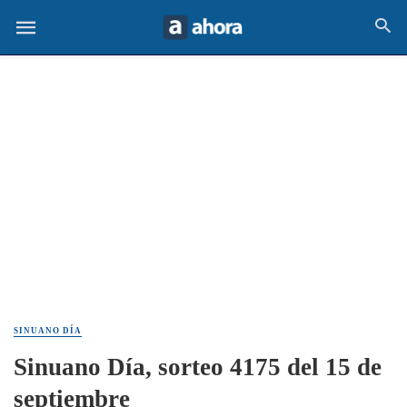
SINUANO DÍA
Sinuano Día, sorteo 4175 del 15 de
septiembre