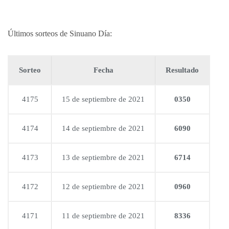
Últimos sorteos de Sinuano Día:
Sorteo
Fecha
Resultado
4175
15 de septiembre de 2021
0350
4174
14 de septiembre de 2021
6090
4173
13 de septiembre de 2021
6714
4172
12 de septiembre de 2021
0960
4171
11 de septiembre de 2021
8336