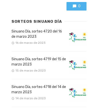
0
SORTEOS SINUANO DÍA
Sinuano Día, sorteo 4720 del 16
de marzo 2023
16 de marzo de 2023
Sinuano Día, sorteo 4719 del 15 de
marzo 2023
15 de marzo de 2023
Sinuano Día, sorteo 4718 del 14 de
marzo 2023
14 de marzo de 2023