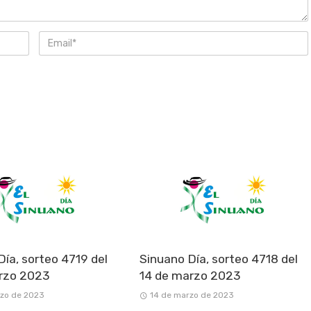
Día, sorteo 4719 del
Sinuano Día, sorteo 4718 del
rzo 2023
14 de marzo 2023
rzo de 2023
14 de marzo de 2023