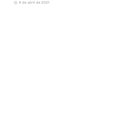
4 de abril de 2021