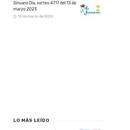
Sinuano Día, sorteo 4717 del 13 de
marzo 2023
13 de marzo de 2023
LO MÁS LEÍDO