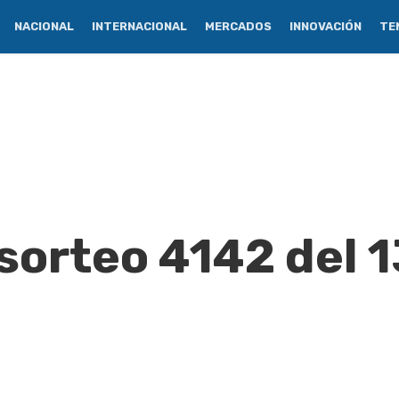
NACIONAL
INTERNACIONAL
MERCADOS
INNOVACIÓN
TE
sorteo 4142 del 1