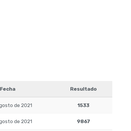
Fecha
Resultado
agosto de 2021
1533
agosto de 2021
9867