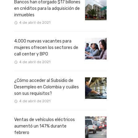
Bancos han otorgado $17 billones
en créditos para la adquisición de
inmuebles
4 de abril de 2021
4.000 nuevas vacantes para
mujeres ofrecen los sectores de
call center y BPO
4 de abril de 2021
¿Cómo acceder al Subsidio de
Desempleo en Colombia y cuáles
son sus requisitos?
4 de abril de 2021
Ventas de vehículos eléctricos
aumentó un 147% durante
febrero