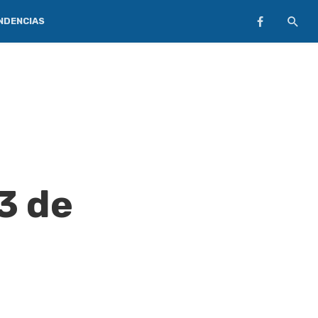
NDENCIAS
3 de