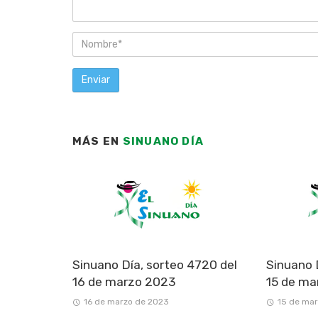
MÁS EN
SINUANO DÍA
Sinuano Día, sorteo 4720 del
Sinuano 
16 de marzo 2023
15 de ma
16 de marzo de 2023
15 de ma