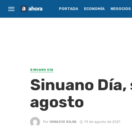
PORTADA
ECONOMÍA
NEGOCIOS
SINUANO DÍA
Sinuano Día, 
agosto
Por
IGNACIO SILVA
13 de agosto de 2021