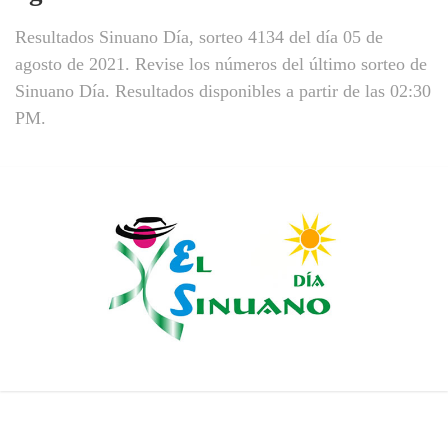
Resultados Sinuano Día, sorteo 4134 del día 05 de
agosto de 2021. Revise los números del último sorteo de
Sinuano Día. Resultados disponibles a partir de las 02:30
PM.