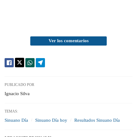
Ver los comentarios
PUBLICADO POR
Ignacio Silva
TEMAS:
Sinuano Día
Sinuano Día hoy
Resultados Sinuano Día