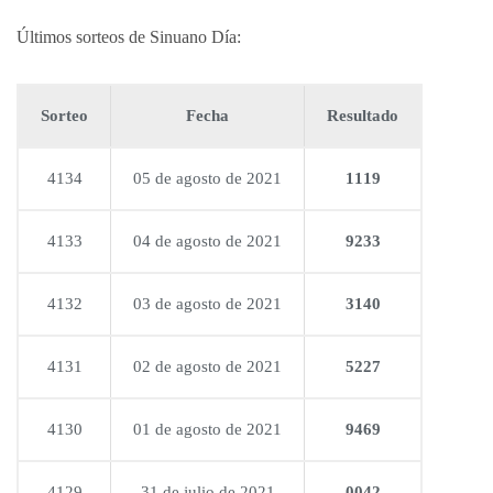
Últimos sorteos de Sinuano Día:
Sorteo
Fecha
Resultado
4134
05 de agosto de 2021
1119
4133
04 de agosto de 2021
9233
4132
03 de agosto de 2021
3140
4131
02 de agosto de 2021
5227
4130
01 de agosto de 2021
9469
4129
31 de julio de 2021
0042