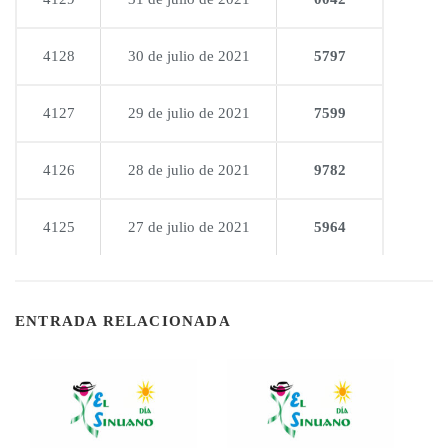
4128
30 de julio de 2021
5797
4127
29 de julio de 2021
7599
4126
28 de julio de 2021
9782
4125
27 de julio de 2021
5964
ENTRADA RELACIONADA