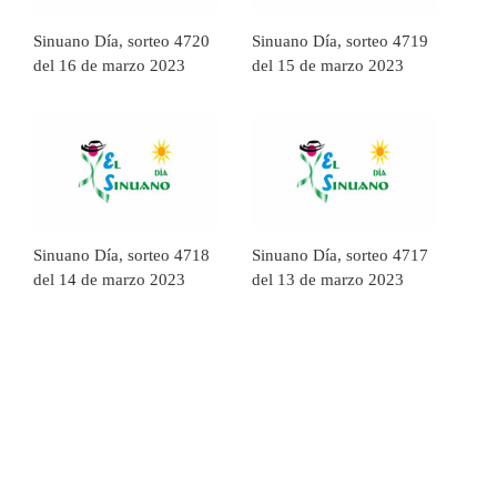
Sinuano Día, sorteo 4720
Sinuano Día, sorteo 4719
del 16 de marzo 2023
del 15 de marzo 2023
Sinuano Día, sorteo 4718
Sinuano Día, sorteo 4717
del 14 de marzo 2023
del 13 de marzo 2023