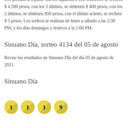
$ 4.500 pesos, con los 3 últimos, se obtienen $ 400 pesos, con los
2 últimos, se obtienen $50 pesos, con el último acierto, se reciben
$ 5 pesos. Los sorteos se realizan de lunes a sábado a las 2:30
PM, y los días domingos y festivos a la 1:00 PM.
Sinuano Día, sorteo 4134 del 05 de agosto
Revise los resultados de Sinuano Día del día 05 de agosto de
2021.
Sinuano Día
1
1
1
9