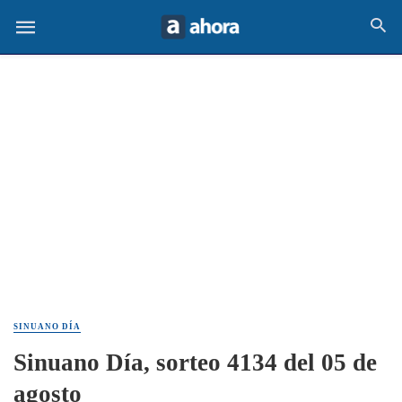
SINUANO DÍA
Sinuano Día, sorteo 4134 del 05 de
agosto