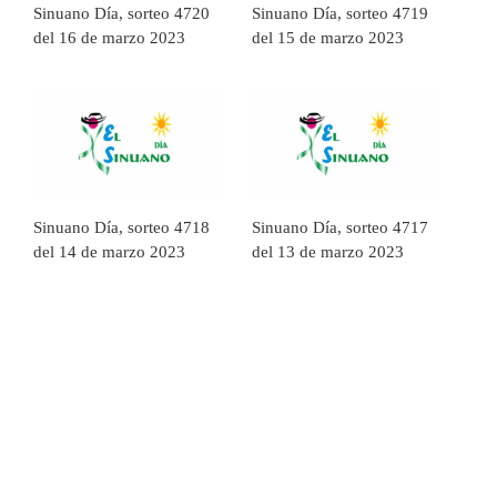
Sinuano Día, sorteo 4720
Sinuano Día, sorteo 4719
del 16 de marzo 2023
del 15 de marzo 2023
Sinuano Día, sorteo 4718
Sinuano Día, sorteo 4717
del 14 de marzo 2023
del 13 de marzo 2023