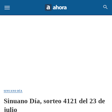
SINUANO DÍA
Sinuano Día, sorteo 4121 del 23 de
julio