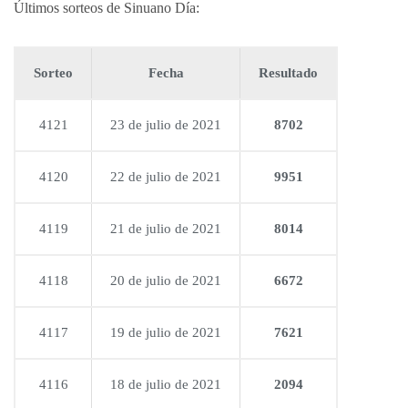
Últimos sorteos de Sinuano Día:
Sorteo
Fecha
Resultado
4121
23 de julio de 2021
8702
4120
22 de julio de 2021
9951
4119
21 de julio de 2021
8014
4118
20 de julio de 2021
6672
4117
19 de julio de 2021
7621
4116
18 de julio de 2021
2094