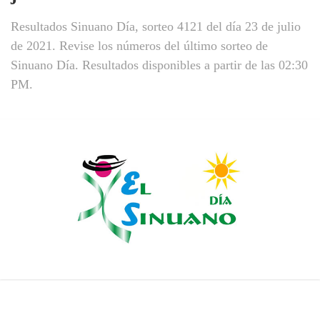
Resultados Sinuano Día, sorteo 4121 del día 23 de julio
de 2021. Revise los números del último sorteo de
Sinuano Día. Resultados disponibles a partir de las 02:30
PM.