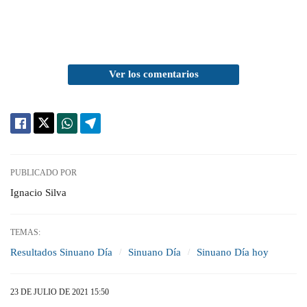
Ver los comentarios
PUBLICADO POR
Ignacio Silva
TEMAS:
Resultados Sinuano Día
Sinuano Día
Sinuano Día hoy
23 DE JULIO DE 2021 15:50