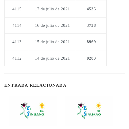
4115
17 de julio de 2021
4535
4114
16 de julio de 2021
3738
4113
15 de julio de 2021
8969
4112
14 de julio de 2021
0283
ENTRADA RELACIONADA