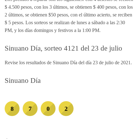
$ 4.500 pesos, con los 3 últimos, se obtienen $ 400 pesos, con los
2 últimos, se obtienen $50 pesos, con el último acierto, se reciben
$ 5 pesos. Los sorteos se realizan de lunes a sábado a las 2:30
PM, y los días domingos y festivos a la 1:00 PM.
Sinuano Día, sorteo 4121 del 23 de julio
Revise los resultados de Sinuano Día del día 23 de julio de 2021.
Sinuano Día
8
7
0
2