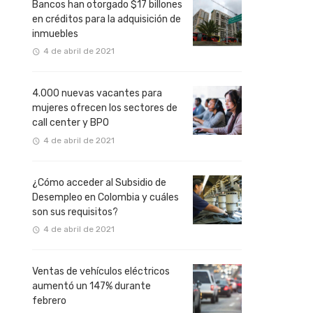
Bancos han otorgado $17 billones
en créditos para la adquisición de
inmuebles
4 de abril de 2021
4.000 nuevas vacantes para
mujeres ofrecen los sectores de
call center y BPO
4 de abril de 2021
¿Cómo acceder al Subsidio de
Desempleo en Colombia y cuáles
son sus requisitos?
4 de abril de 2021
Ventas de vehículos eléctricos
aumentó un 147% durante
febrero