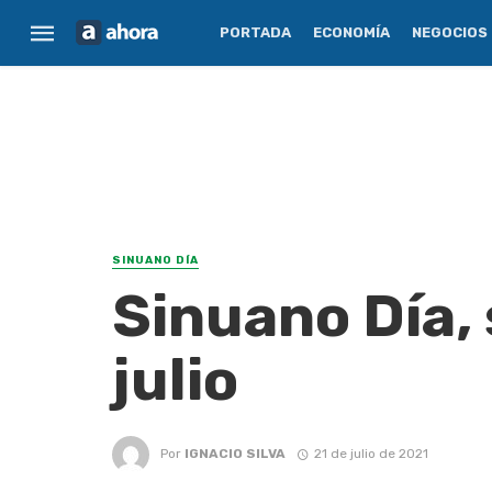
PORTADA
ECONOMÍA
NEGOCIOS
SINUANO DÍA
Sinuano Día, 
julio
Por
IGNACIO SILVA
21 de julio de 2021