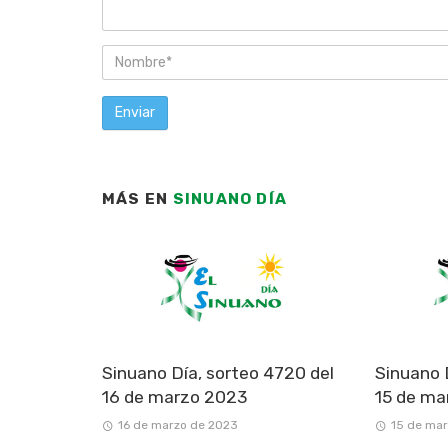
MÁS EN
SINUANO DÍA
Sinuano Día, sorteo 4720 del
Sinuano 
16 de marzo 2023
15 de ma
16 de marzo de 2023
15 de ma