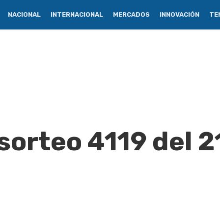
NACIONAL
INTERNACIONAL
MERCADOS
INNOVACIÓN
TE
sorteo 4119 del 2