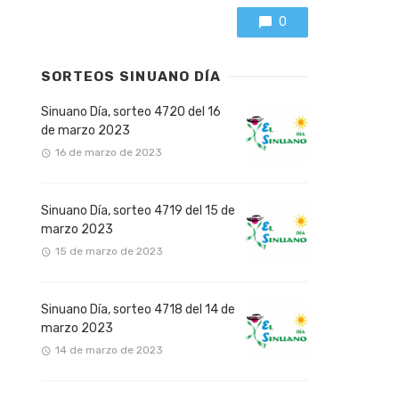
0
SORTEOS SINUANO DÍA
Sinuano Día, sorteo 4720 del 16
de marzo 2023
16 de marzo de 2023
Sinuano Día, sorteo 4719 del 15 de
marzo 2023
15 de marzo de 2023
Sinuano Día, sorteo 4718 del 14 de
marzo 2023
14 de marzo de 2023