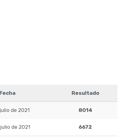
Fecha
Resultado
julio de 2021
8014
julio de 2021
6672