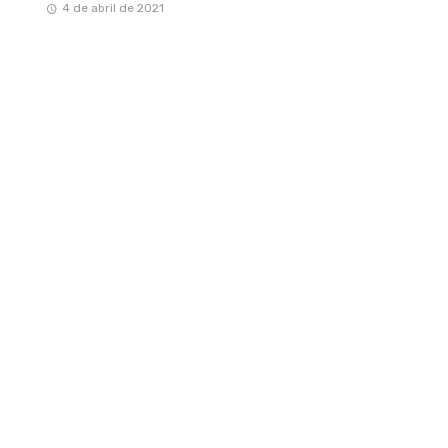
4 de abril de 2021