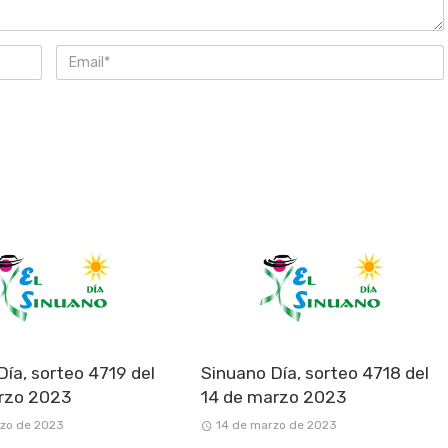
Día, sorteo 4719 del
Sinuano Día, sorteo 4718 del
rzo 2023
14 de marzo 2023
rzo de 2023
14 de marzo de 2023