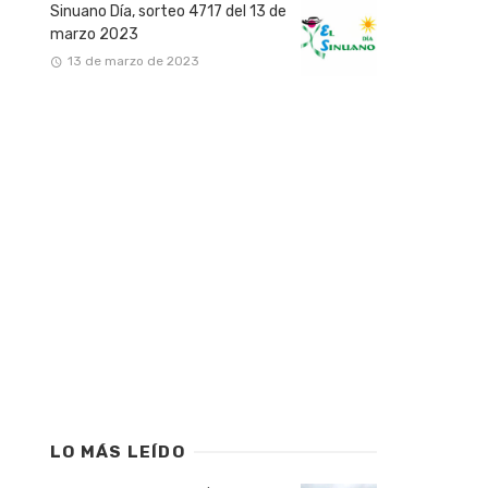
Sinuano Día, sorteo 4717 del 13 de
marzo 2023
13 de marzo de 2023
LO MÁS LEÍDO