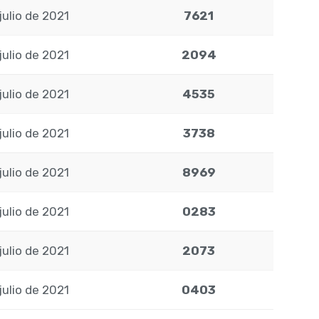
julio de 2021
7621
julio de 2021
2094
julio de 2021
4535
julio de 2021
3738
julio de 2021
8969
julio de 2021
0283
julio de 2021
2073
julio de 2021
0403