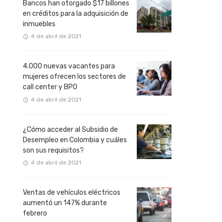
Bancos han otorgado $17 billones
en créditos para la adquisición de
inmuebles
4 de abril de 2021
4.000 nuevas vacantes para
mujeres ofrecen los sectores de
call center y BPO
4 de abril de 2021
¿Cómo acceder al Subsidio de
Desempleo en Colombia y cuáles
son sus requisitos?
4 de abril de 2021
Ventas de vehículos eléctricos
aumentó un 147% durante
febrero