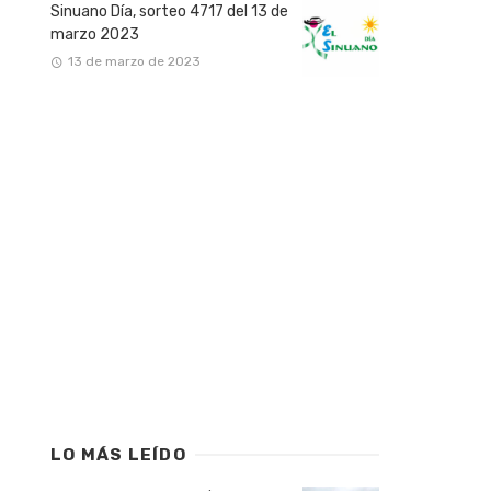
Sinuano Día, sorteo 4717 del 13 de
marzo 2023
13 de marzo de 2023
LO MÁS LEÍDO