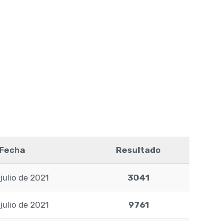
Fecha
Resultado
julio de 2021
3041
julio de 2021
9761