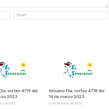
Día, sorteo 4719 del
Sinuano Día, sorteo 4718 del
rzo 2023
14 de marzo 2023
rzo de 2023
14 de marzo de 2023