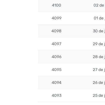
4100
02 de 
4099
01 de 
4098
30 de 
4097
29 de 
4096
28 de 
4095
27 de 
4094
26 de 
4093
25 de 