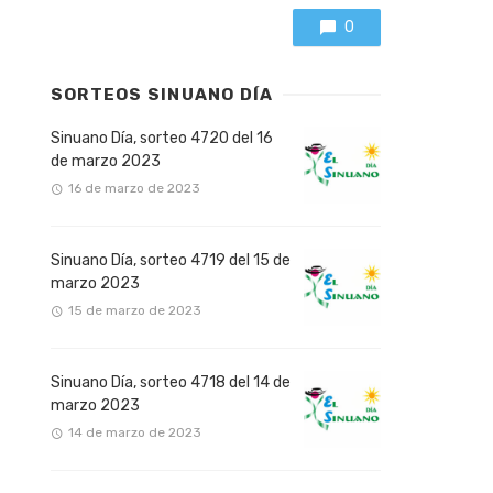
0
SORTEOS SINUANO DÍA
Sinuano Día, sorteo 4720 del 16
de marzo 2023
16 de marzo de 2023
Sinuano Día, sorteo 4719 del 15 de
marzo 2023
15 de marzo de 2023
Sinuano Día, sorteo 4718 del 14 de
marzo 2023
14 de marzo de 2023