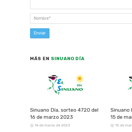
MÁS EN
SINUANO DÍA
Sinuano Día, sorteo 4720 del
Sinuano 
16 de marzo 2023
15 de ma
16 de marzo de 2023
15 de ma