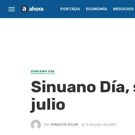
PORTADA
ECONOMÍA
NEGOCIOS
SINUANO DÍA
Sinuano Día,
julio
Por
IGNACIO SILVA
5 de julio de 2021