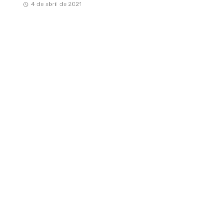
4 de abril de 2021