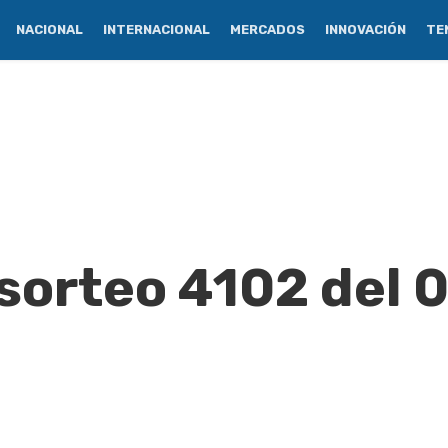
NACIONAL
INTERNACIONAL
MERCADOS
INNOVACIÓN
TE
 sorteo 4102 del 