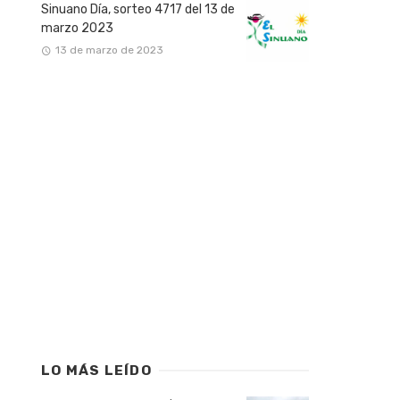
Sinuano Día, sorteo 4717 del 13 de
marzo 2023
13 de marzo de 2023
LO MÁS LEÍDO