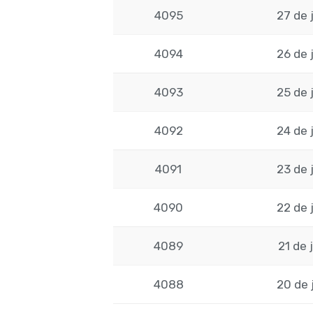
4095
27 de 
4094
26 de 
4093
25 de 
4092
24 de 
4091
23 de 
4090
22 de 
4089
21 de 
4088
20 de 