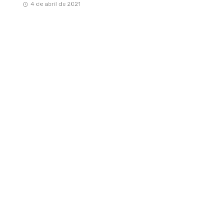
4 de abril de 2021