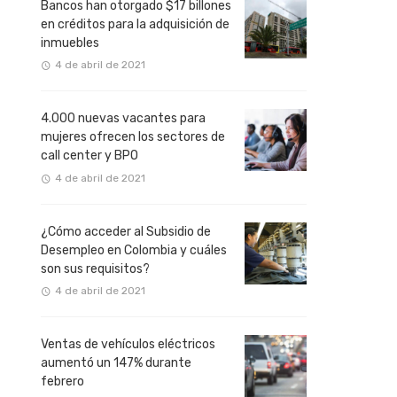
Bancos han otorgado $17 billones
en créditos para la adquisición de
inmuebles
4 de abril de 2021
4.000 nuevas vacantes para
mujeres ofrecen los sectores de
call center y BPO
4 de abril de 2021
¿Cómo acceder al Subsidio de
Desempleo en Colombia y cuáles
son sus requisitos?
4 de abril de 2021
Ventas de vehículos eléctricos
aumentó un 147% durante
febrero