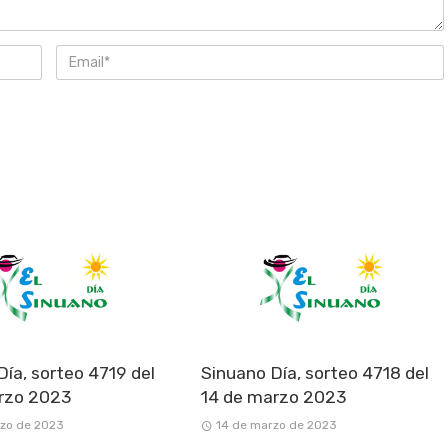
Día, sorteo 4719 del
Sinuano Día, sorteo 4718 del
rzo 2023
14 de marzo 2023
rzo de 2023
14 de marzo de 2023