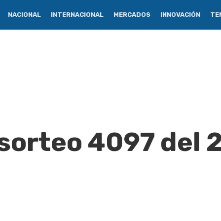
NACIONAL
INTERNACIONAL
MERCADOS
INNOVACIÓN
TE
 sorteo 4097 del 