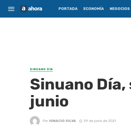
PORTADA
ECONOMÍA
NEGOCIOS
SINUANO DÍA
Sinuano Día,
junio
Por
IGNACIO SILVA
29 de junio de 2021