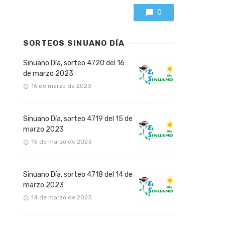
0
SORTEOS SINUANO DÍA
Sinuano Día, sorteo 4720 del 16
de marzo 2023
16 de marzo de 2023
Sinuano Día, sorteo 4719 del 15 de
marzo 2023
15 de marzo de 2023
Sinuano Día, sorteo 4718 del 14 de
marzo 2023
14 de marzo de 2023