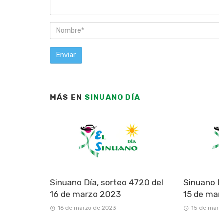
MÁS EN
SINUANO DÍA
Sinuano Día, sorteo 4720 del
Sinuano 
16 de marzo 2023
15 de ma
16 de marzo de 2023
15 de ma