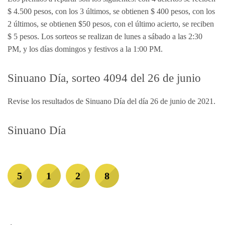
$ 4.500 pesos, con los 3 últimos, se obtienen $ 400 pesos, con los
2 últimos, se obtienen $50 pesos, con el último acierto, se reciben
$ 5 pesos. Los sorteos se realizan de lunes a sábado a las 2:30
PM, y los días domingos y festivos a la 1:00 PM.
Sinuano Día, sorteo 4094 del 26 de junio
Revise los resultados de Sinuano Día del día 26 de junio de 2021.
Sinuano Día
5
1
2
8