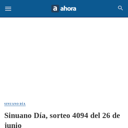
SINUANO DÍA
Sinuano Día, sorteo 4094 del 26 de
junio