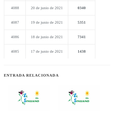
4088
20 de junio de 2021
0340
4087
19 de junio de 2021
5351
4086
18 de junio de 2021
7341
4085
17 de junio de 2021
1438
ENTRADA RELACIONADA