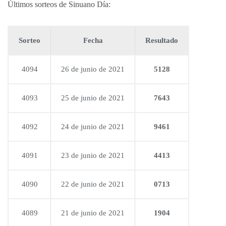
Últimos sorteos de Sinuano Día:
Sorteo
Fecha
Resultado
4094
26 de junio de 2021
5128
4093
25 de junio de 2021
7643
4092
24 de junio de 2021
9461
4091
23 de junio de 2021
4413
4090
22 de junio de 2021
0713
4089
21 de junio de 2021
1904