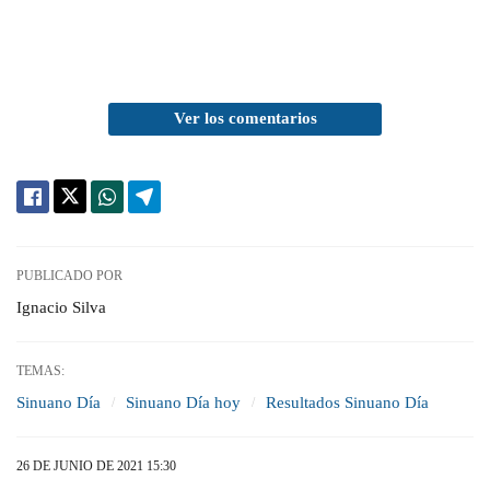
Ver los comentarios
PUBLICADO POR
Ignacio Silva
TEMAS:
Sinuano Día
Sinuano Día hoy
Resultados Sinuano Día
26 DE JUNIO DE 2021 15:30