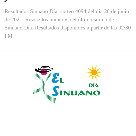
Resultados Sinuano Día, sorteo 4094 del día 26 de junio
de 2021. Revise los números del último sorteo de
Sinuano Día. Resultados disponibles a partir de las 02:30
PM.