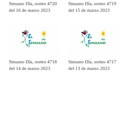
Sinuano Día, sorteo 4720
Sinuano Día, sorteo 4719
del 16 de marzo 2023
del 15 de marzo 2023
Sinuano Día, sorteo 4718
Sinuano Día, sorteo 4717
del 14 de marzo 2023
del 13 de marzo 2023