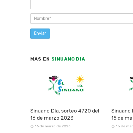
MÁS EN
SINUANO DÍA
Sinuano Día, sorteo 4720 del
Sinuano 
16 de marzo 2023
15 de ma
16 de marzo de 2023
15 de ma