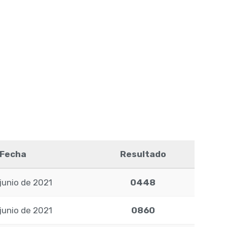
Fecha
Resultado
junio de 2021
0448
junio de 2021
0860