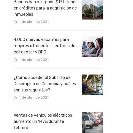
Bancos han otorgado $17 billones
en créditos para la adquisición de
inmuebles
4 de abril de 2021
4.000 nuevas vacantes para
mujeres ofrecen los sectores de
call center y BPO
4 de abril de 2021
¿Cómo acceder al Subsidio de
Desempleo en Colombia y cuáles
son sus requisitos?
4 de abril de 2021
Ventas de vehículos eléctricos
aumentó un 147% durante
febrero