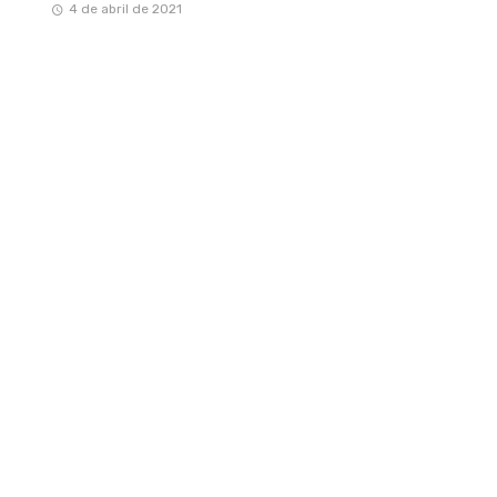
4 de abril de 2021