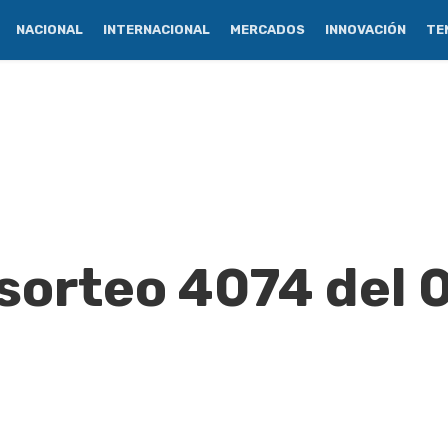
NACIONAL
INTERNACIONAL
MERCADOS
INNOVACIÓN
TE
 sorteo 4074 del 