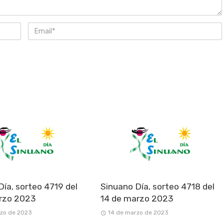
Día, sorteo 4719 del
Sinuano Día, sorteo 4718 del
rzo 2023
14 de marzo 2023
rzo de 2023
14 de marzo de 2023