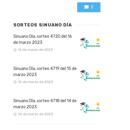
0
SORTEOS SINUANO DÍA
Sinuano Día, sorteo 4720 del 16
de marzo 2023
16 de marzo de 2023
Sinuano Día, sorteo 4719 del 15 de
marzo 2023
15 de marzo de 2023
Sinuano Día, sorteo 4718 del 14 de
marzo 2023
14 de marzo de 2023