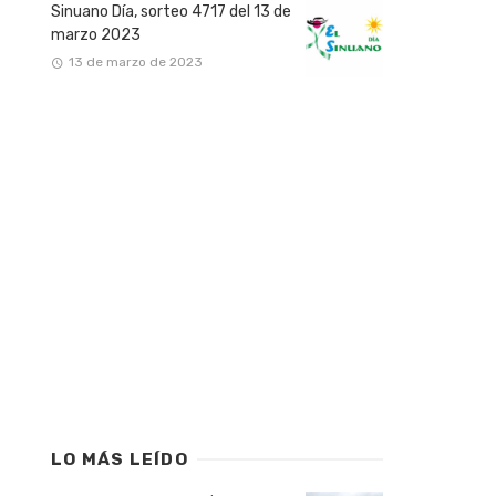
Sinuano Día, sorteo 4717 del 13 de
marzo 2023
13 de marzo de 2023
LO MÁS LEÍDO