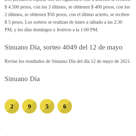
$ 4.500 pesos, con los 3 últimos, se obtienen $ 400 pesos, con los
2 últimos, se obtienen $50 pesos, con el último acierto, se reciben
$ 5 pesos. Los sorteos se realizan de lunes a sábado a las 2:30
PM, y los días domingos y festivos a la 1:00 PM.
Sinuano Día, sorteo 4049 del 12 de mayo
Revise los resultados de Sinuano Día del día 12 de mayo de 2021.
Sinuano Día
2
9
5
6