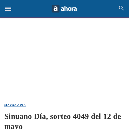
SINUANO DÍA
Sinuano Día, sorteo 4049 del 12 de
mayo