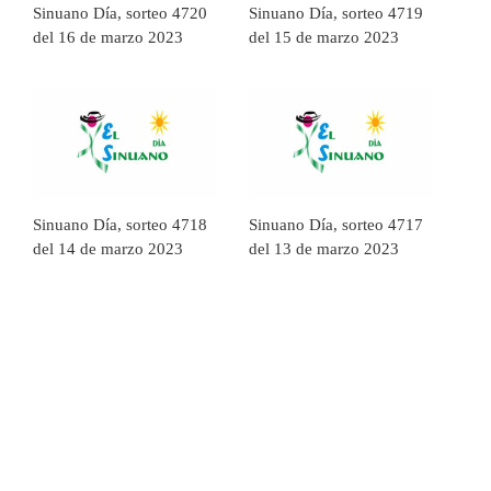
Sinuano Día, sorteo 4720
Sinuano Día, sorteo 4719
del 16 de marzo 2023
del 15 de marzo 2023
Sinuano Día, sorteo 4718
Sinuano Día, sorteo 4717
del 14 de marzo 2023
del 13 de marzo 2023