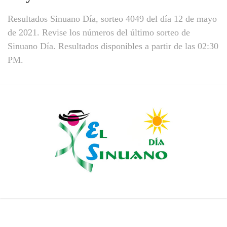
Resultados Sinuano Día, sorteo 4049 del día 12 de mayo
de 2021. Revise los números del último sorteo de
Sinuano Día. Resultados disponibles a partir de las 02:30
PM.