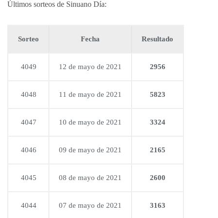
Últimos sorteos de Sinuano Día:
Sorteo
Fecha
Resultado
4049
12 de mayo de 2021
2956
4048
11 de mayo de 2021
5823
4047
10 de mayo de 2021
3324
4046
09 de mayo de 2021
2165
4045
08 de mayo de 2021
2600
4044
07 de mayo de 2021
3163