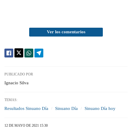
Ver los comentarios
PUBLICADO POR
Ignacio Silva
TEMAS:
Resultados Sinuano Día
Sinuano Día
Sinuano Día hoy
12 DE MAYO DE 2021 15:30