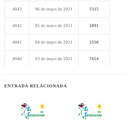
4043
06 de mayo de 2021
5315
4042
05 de mayo de 2021
2091
4041
04 de mayo de 2021
2550
4040
03 de mayo de 2021
7654
ENTRADA RELACIONADA