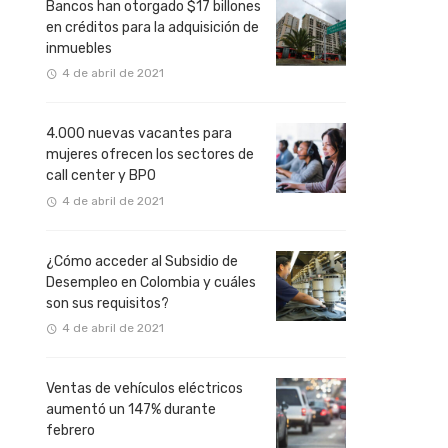
Bancos han otorgado $17 billones
en créditos para la adquisición de
inmuebles
4 de abril de 2021
4.000 nuevas vacantes para
mujeres ofrecen los sectores de
call center y BPO
4 de abril de 2021
¿Cómo acceder al Subsidio de
Desempleo en Colombia y cuáles
son sus requisitos?
4 de abril de 2021
Ventas de vehículos eléctricos
aumentó un 147% durante
febrero