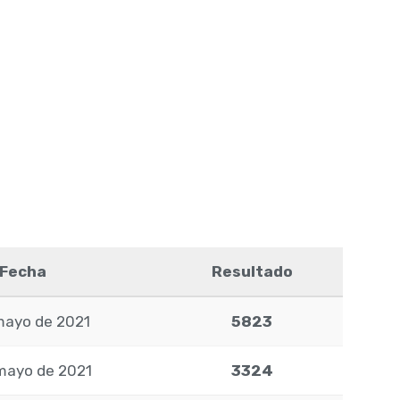
Fecha
Resultado
mayo de 2021
5823
mayo de 2021
3324