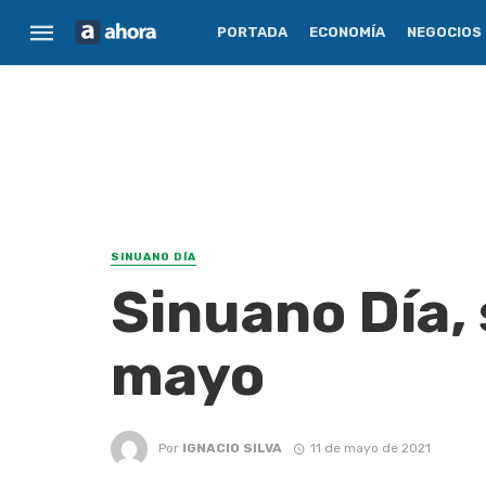
PORTADA
ECONOMÍA
NEGOCIOS
SINUANO DÍA
Sinuano Día, 
mayo
Por
IGNACIO SILVA
11 de mayo de 2021