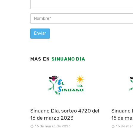
MÁS EN
SINUANO DÍA
Sinuano Día, sorteo 4720 del
Sinuano 
16 de marzo 2023
15 de ma
16 de marzo de 2023
15 de ma