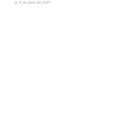
4 de abril de 2021