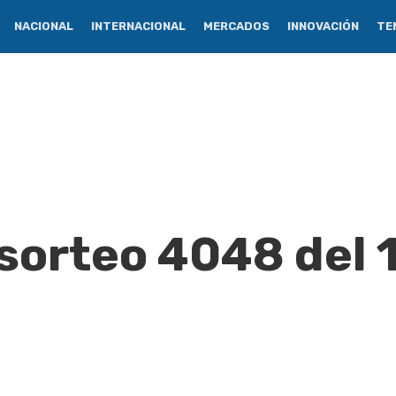
NACIONAL
INTERNACIONAL
MERCADOS
INNOVACIÓN
TE
sorteo 4048 del 