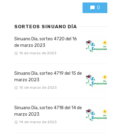
0
SORTEOS SINUANO DÍA
Sinuano Día, sorteo 4720 del 16
de marzo 2023
16 de marzo de 2023
Sinuano Día, sorteo 4719 del 15 de
marzo 2023
15 de marzo de 2023
Sinuano Día, sorteo 4718 del 14 de
marzo 2023
14 de marzo de 2023