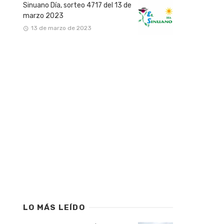
Sinuano Día, sorteo 4717 del 13 de
marzo 2023
13 de marzo de 2023
LO MÁS LEÍDO