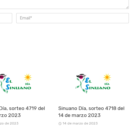
Día, sorteo 4719 del
Sinuano Día, sorteo 4718 del
rzo 2023
14 de marzo 2023
rzo de 2023
14 de marzo de 2023