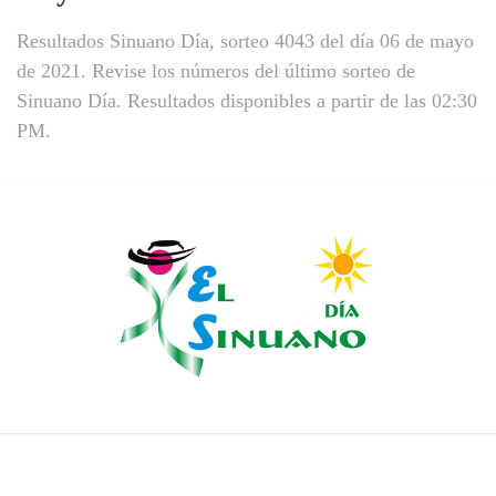
Resultados Sinuano Día, sorteo 4043 del día 06 de mayo
de 2021. Revise los números del último sorteo de
Sinuano Día. Resultados disponibles a partir de las 02:30
PM.