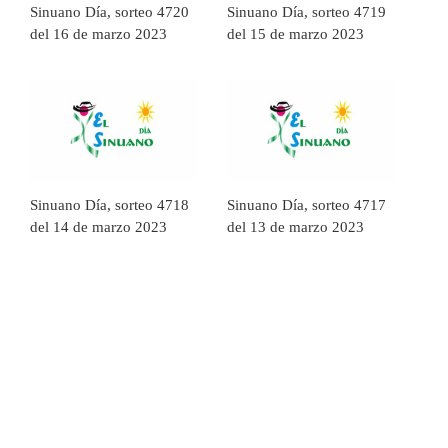
Sinuano Día, sorteo 4720
Sinuano Día, sorteo 4719
del 16 de marzo 2023
del 15 de marzo 2023
Sinuano Día, sorteo 4718
Sinuano Día, sorteo 4717
del 14 de marzo 2023
del 13 de marzo 2023