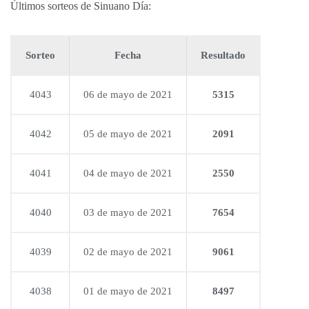
Últimos sorteos de Sinuano Día:
Sorteo
Fecha
Resultado
4043
06 de mayo de 2021
5315
4042
05 de mayo de 2021
2091
4041
04 de mayo de 2021
2550
4040
03 de mayo de 2021
7654
4039
02 de mayo de 2021
9061
4038
01 de mayo de 2021
8497