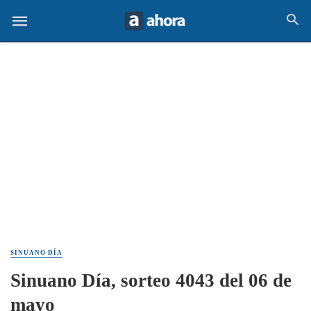
SINUANO DÍA
Sinuano Día, sorteo 4043 del 06 de
mayo