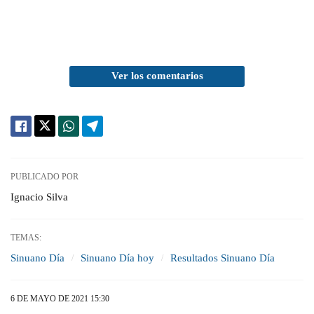
Ver los comentarios
PUBLICADO POR
Ignacio Silva
TEMAS:
Sinuano Día
Sinuano Día hoy
Resultados Sinuano Día
6 DE MAYO DE 2021 15:30