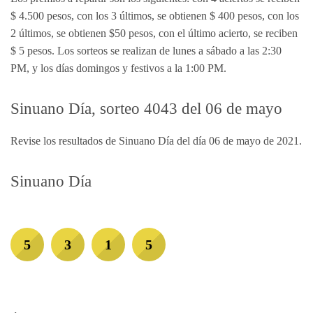
$ 4.500 pesos, con los 3 últimos, se obtienen $ 400 pesos, con los
2 últimos, se obtienen $50 pesos, con el último acierto, se reciben
$ 5 pesos. Los sorteos se realizan de lunes a sábado a las 2:30
PM, y los días domingos y festivos a la 1:00 PM.
Sinuano Día, sorteo 4043 del 06 de mayo
Revise los resultados de Sinuano Día del día 06 de mayo de 2021.
Sinuano Día
5
3
1
5