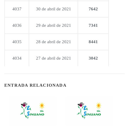
4037
30 de abril de 2021
7642
4036
29 de abril de 2021
7341
4035
28 de abril de 2021
8441
4034
27 de abril de 2021
3042
ENTRADA RELACIONADA