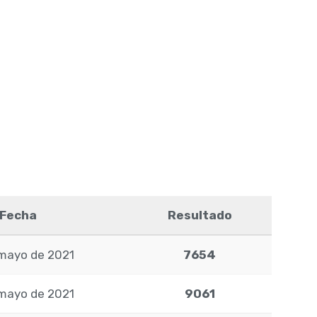
Fecha
Resultado
mayo de 2021
7654
mayo de 2021
9061