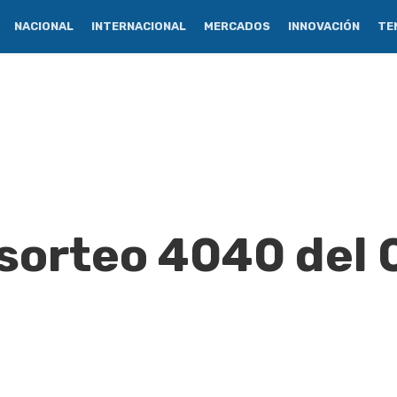
NACIONAL
INTERNACIONAL
MERCADOS
INNOVACIÓN
TE
 sorteo 4040 del 