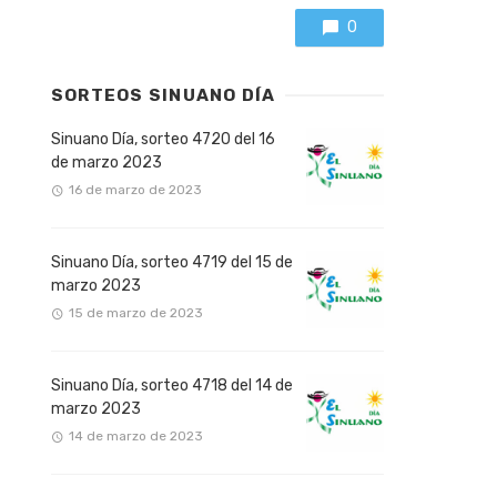
0
SORTEOS SINUANO DÍA
Sinuano Día, sorteo 4720 del 16
de marzo 2023
16 de marzo de 2023
Sinuano Día, sorteo 4719 del 15 de
marzo 2023
15 de marzo de 2023
Sinuano Día, sorteo 4718 del 14 de
marzo 2023
14 de marzo de 2023