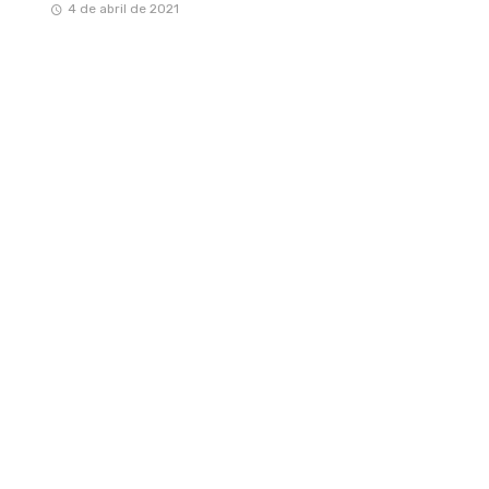
4 de abril de 2021