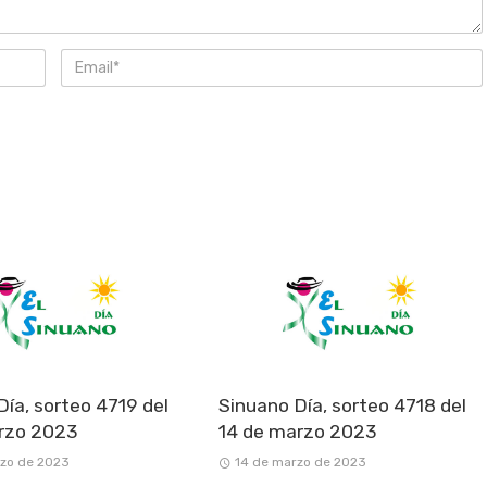
Día, sorteo 4719 del
Sinuano Día, sorteo 4718 del
rzo 2023
14 de marzo 2023
rzo de 2023
14 de marzo de 2023