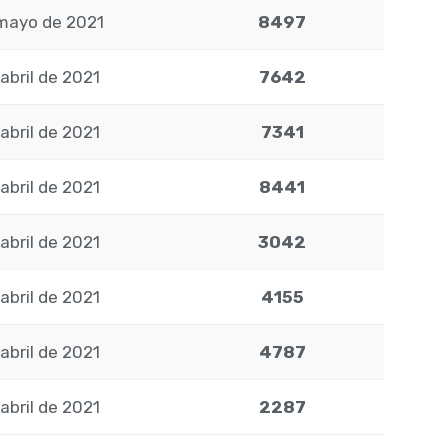
mayo de 2021
8497
abril de 2021
7642
abril de 2021
7341
abril de 2021
8441
abril de 2021
3042
abril de 2021
4155
abril de 2021
4787
abril de 2021
2287