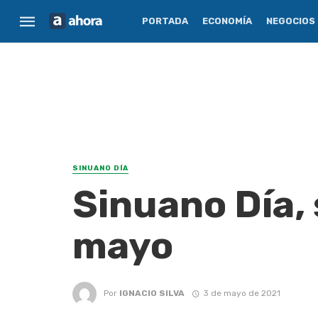
PORTADA
ECONOMÍA
NEGOCIOS
SINUANO DÍA
Sinuano Día,
mayo
Por
IGNACIO SILVA
3 de mayo de 2021