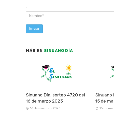
MÁS EN
SINUANO DÍA
Sinuano Día, sorteo 4720 del
Sinuano 
16 de marzo 2023
15 de ma
16 de marzo de 2023
15 de ma