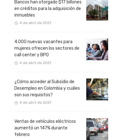
Bancos han otorgado $17 billones
en créditos para la adquisición de
inmuebles
4 de abril de 2021
4.000 nuevas vacantes para
mujeres ofrecen los sectores de
call center y BPO
4 de abril de 2021
¿Cómo acceder al Subsidio de
Desempleo en Colombia y cuáles
son sus requisitos?
4 de abril de 2021
Ventas de vehículos eléctricos
aumentó un 147% durante
febrero