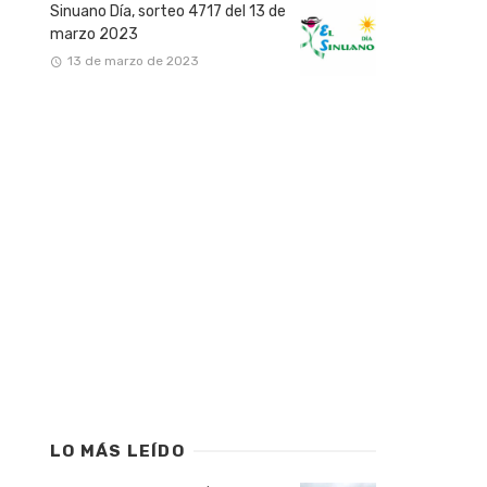
Sinuano Día, sorteo 4717 del 13 de
marzo 2023
13 de marzo de 2023
LO MÁS LEÍDO