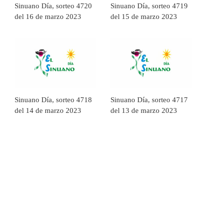
Sinuano Día, sorteo 4720
Sinuano Día, sorteo 4719
del 16 de marzo 2023
del 15 de marzo 2023
Sinuano Día, sorteo 4718
Sinuano Día, sorteo 4717
del 14 de marzo 2023
del 13 de marzo 2023