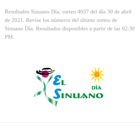
Resultados Sinuano Día, sorteo 4037 del día 30 de abril
de 2021. Revise los números del último sorteo de
Sinuano Día. Resultados disponibles a partir de las 02:30
PM.