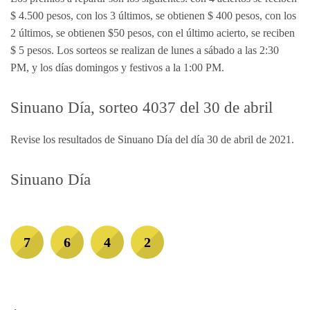
$ 4.500 pesos, con los 3 últimos, se obtienen $ 400 pesos, con los
2 últimos, se obtienen $50 pesos, con el último acierto, se reciben
$ 5 pesos. Los sorteos se realizan de lunes a sábado a las 2:30
PM, y los días domingos y festivos a la 1:00 PM.
Sinuano Día, sorteo 4037 del 30 de abril
Revise los resultados de Sinuano Día del día 30 de abril de 2021.
Sinuano Día
7
6
4
2