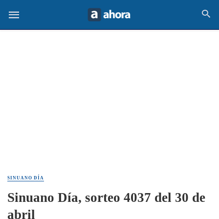
SINUANO DÍA
Sinuano Día, sorteo 4037 del 30 de
abril