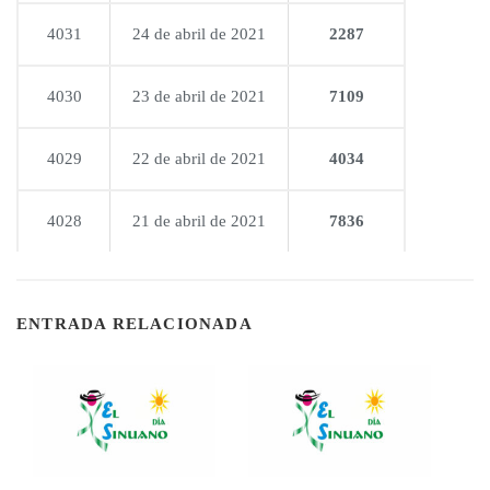
4031
24 de abril de 2021
2287
4030
23 de abril de 2021
7109
4029
22 de abril de 2021
4034
4028
21 de abril de 2021
7836
ENTRADA RELACIONADA