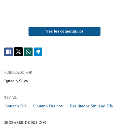
Ver los comentarios
PUBLICADO POR
Ignacio Silva
TEMAS:
Sinuano Día
Sinuano Día hoy
Resultados Sinuano Día
30 DE ABRIL DE 2021 15:30