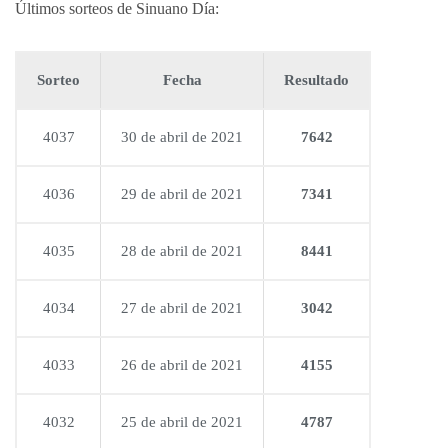
Últimos sorteos de Sinuano Día:
Sorteo
Fecha
Resultado
4037
30 de abril de 2021
7642
4036
29 de abril de 2021
7341
4035
28 de abril de 2021
8441
4034
27 de abril de 2021
3042
4033
26 de abril de 2021
4155
4032
25 de abril de 2021
4787