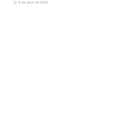
4 de abril de 2021