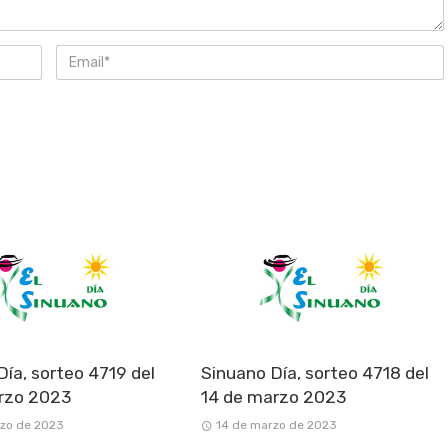
Día, sorteo 4719 del
Sinuano Día, sorteo 4718 del
rzo 2023
14 de marzo 2023
rzo de 2023
14 de marzo de 2023