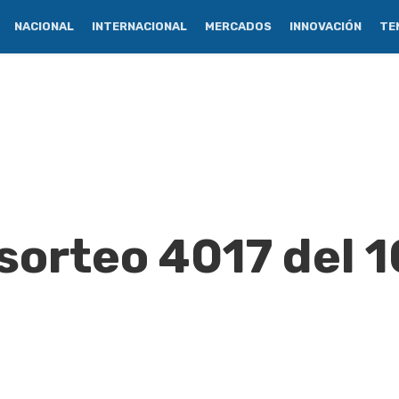
NACIONAL
INTERNACIONAL
MERCADOS
INNOVACIÓN
TE
sorteo 4017 del 1