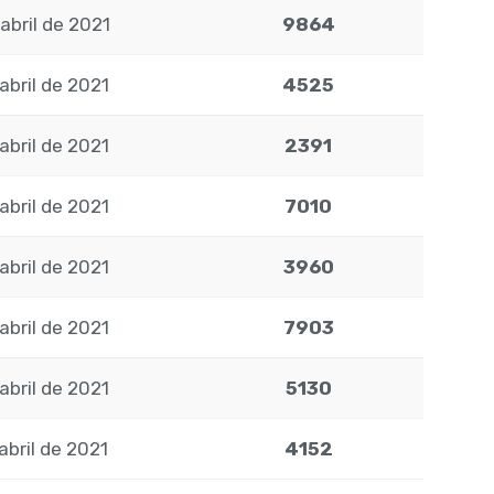
abril de 2021
9864
abril de 2021
4525
abril de 2021
2391
abril de 2021
7010
abril de 2021
3960
abril de 2021
7903
abril de 2021
5130
abril de 2021
4152