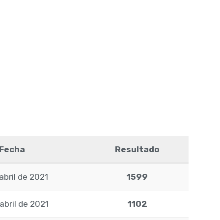
Fecha
Resultado
abril de 2021
1599
abril de 2021
1102