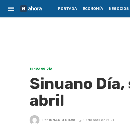
PORTADA
ECONOMÍA
NEGOCIOS
SINUANO DÍA
Sinuano Día, 
abril
Por
IGNACIO SILVA
10 de abril de 2021