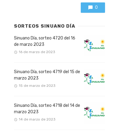
0
SORTEOS SINUANO DÍA
Sinuano Día, sorteo 4720 del 16
de marzo 2023
16 de marzo de 2023
Sinuano Día, sorteo 4719 del 15 de
marzo 2023
15 de marzo de 2023
Sinuano Día, sorteo 4718 del 14 de
marzo 2023
14 de marzo de 2023