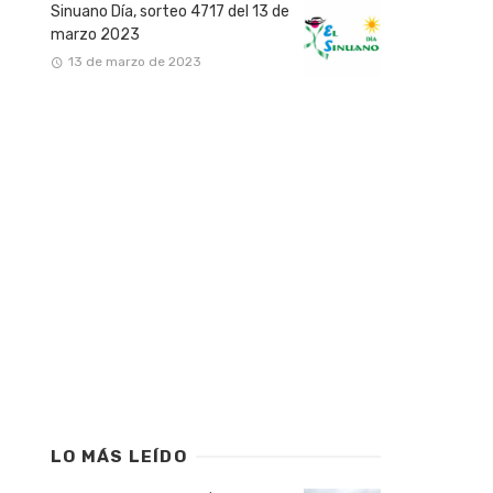
Sinuano Día, sorteo 4717 del 13 de
marzo 2023
13 de marzo de 2023
LO MÁS LEÍDO