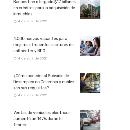
Bancos han otorgado $17 billones
en créditos para la adquisición de
inmuebles
4 de abril de 2021
4.000 nuevas vacantes para
mujeres ofrecen los sectores de
call center y BPO
4 de abril de 2021
¿Cómo acceder al Subsidio de
Desempleo en Colombia y cuáles
son sus requisitos?
4 de abril de 2021
Ventas de vehículos eléctricos
aumentó un 147% durante
febrero