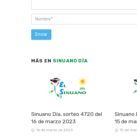
MÁS EN
SINUANO DÍA
Sinuano Día, sorteo 4720 del
Sinuano 
16 de marzo 2023
15 de ma
16 de marzo de 2023
15 de ma