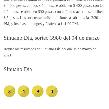
$ 4.500 pesos, con los 3 últimos, se obtienen $ 400 pesos, con los
2 últimos, se obtienen $50 pesos, con el último acierto, se reciben
$ 5 pesos. Los sorteos se realizan de lunes a sábado a las 2:30
PM, y los días domingos y festivos a la 1:00 PM.
Sinuano Día, sorteo 3980 del 04 de marzo
Revise los resultados de Sinuano Día del día 04 de marzo de
2021.
Sinuano Día
3
4
9
4