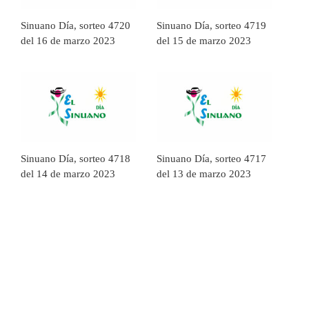
Sinuano Día, sorteo 4720
Sinuano Día, sorteo 4719
del 16 de marzo 2023
del 15 de marzo 2023
Sinuano Día, sorteo 4718
Sinuano Día, sorteo 4717
del 14 de marzo 2023
del 13 de marzo 2023