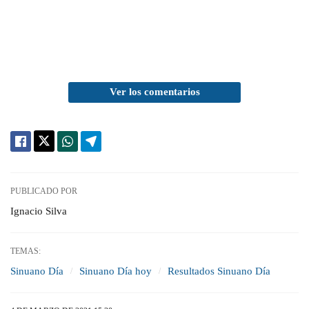
Ver los comentarios
PUBLICADO POR
Ignacio Silva
TEMAS:
Sinuano Día
Sinuano Día hoy
Resultados Sinuano Día