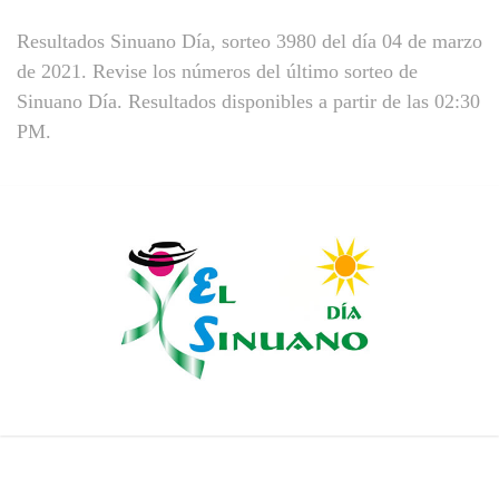
Resultados Sinuano Día, sorteo 3980 del día 04 de marzo
de 2021. Revise los números del último sorteo de
Sinuano Día. Resultados disponibles a partir de las 02:30
PM.