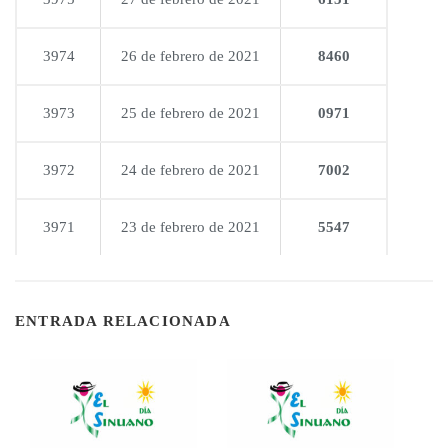
3974
26 de febrero de 2021
8460
3973
25 de febrero de 2021
0971
3972
24 de febrero de 2021
7002
3971
23 de febrero de 2021
5547
ENTRADA RELACIONADA