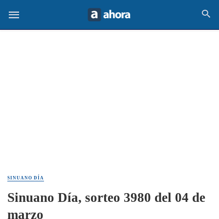
SINUANO DÍA
Sinuano Día, sorteo 3980 del 04 de
marzo