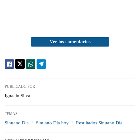
Ver los comentarios
PUBLICADO POR
Ignacio Silva
TEMAS:
Sinuano Día
Sinuano Día hoy
Resultados Sinuano Día