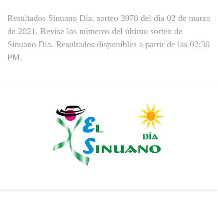
Resultados Sinuano Día, sorteo 3978 del día 02 de marzo
de 2021. Revise los números del último sorteo de
Sinuano Día. Resultados disponibles a partir de las 02:30
PM.