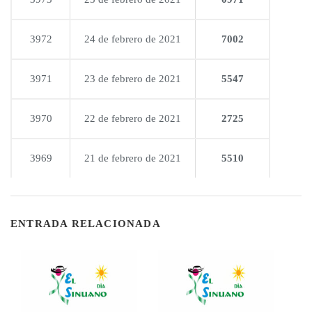
3972
24 de febrero de 2021
7002
3971
23 de febrero de 2021
5547
3970
22 de febrero de 2021
2725
3969
21 de febrero de 2021
5510
ENTRADA RELACIONADA