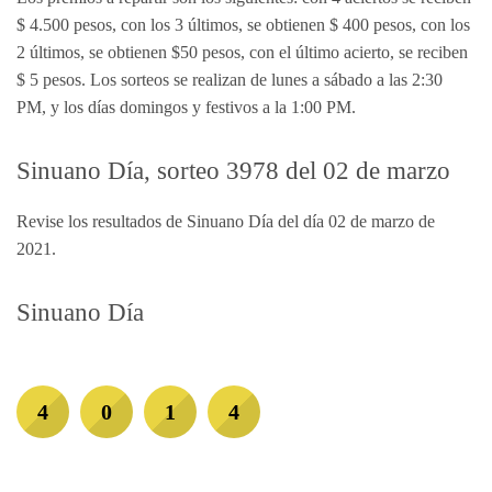
$ 4.500 pesos, con los 3 últimos, se obtienen $ 400 pesos, con los
2 últimos, se obtienen $50 pesos, con el último acierto, se reciben
$ 5 pesos. Los sorteos se realizan de lunes a sábado a las 2:30
PM, y los días domingos y festivos a la 1:00 PM.
Sinuano Día, sorteo 3978 del 02 de marzo
Revise los resultados de Sinuano Día del día 02 de marzo de
2021.
Sinuano Día
4
0
1
4