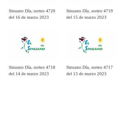
Sinuano Día, sorteo 4720
Sinuano Día, sorteo 4719
del 16 de marzo 2023
del 15 de marzo 2023
Sinuano Día, sorteo 4718
Sinuano Día, sorteo 4717
del 14 de marzo 2023
del 13 de marzo 2023