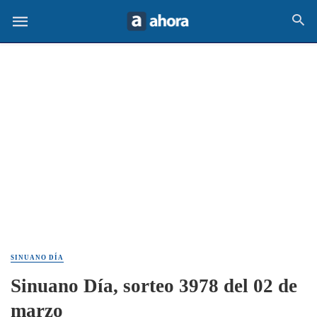
SINUANO DÍA
Sinuano Día, sorteo 3978 del 02 de
marzo