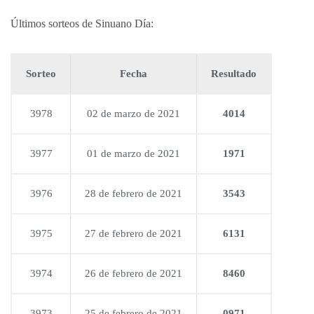
Últimos sorteos de Sinuano Día:
Sorteo
Fecha
Resultado
3978
02 de marzo de 2021
4014
3977
01 de marzo de 2021
1971
3976
28 de febrero de 2021
3543
3975
27 de febrero de 2021
6131
3974
26 de febrero de 2021
8460
3973
25 de febrero de 2021
0971